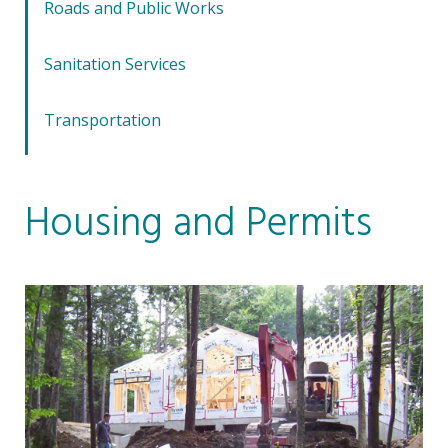
Roads and Public Works
Sanitation Services
Transportation
Housing and Permits