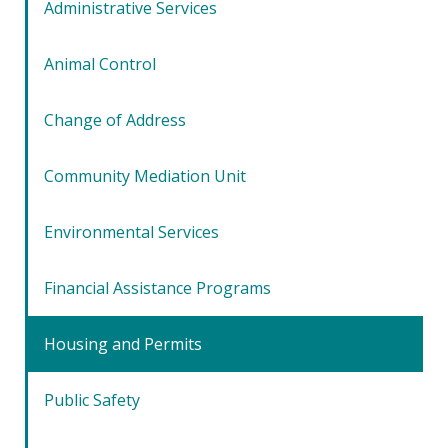
Administrative Services
Animal Control
Change of Address
Community Mediation Unit
Environmental Services
Financial Assistance Programs
Housing and Permits
Public Safety