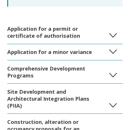
Application for a permit or
certificate of authorisation
Application for a minor variance
Comprehensive Development
Programs
Site Development and
Architectural Integration Plans
(PIIA)
Construction, alteration or
occupancy proposals for an