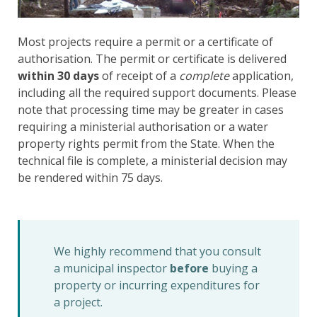
Most projects require a permit or a certificate of
authorisation. The permit or certificate is delivered
within 30 days
of receipt of a
complete
application,
including all the required support documents. Please
note that processing time may be greater in cases
requiring a ministerial authorisation or a water
property rights permit from the State. When the
technical file is complete, a ministerial decision may
be rendered within 75 days.
We highly recommend that you consult
a municipal inspector
before
buying a
property or incurring expenditures for
a project.