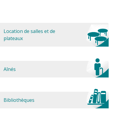
Location de salles et de
plateaux
Aînés
Bibliothèques