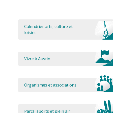
Calendrier arts, culture et
loisirs
Vivre à Austin
Organismes et associations
Parcs, sports et plein air