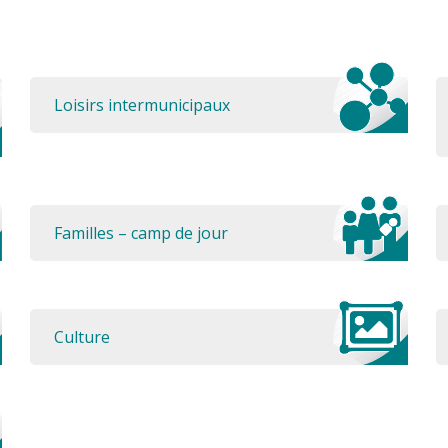
Loisirs intermunicipaux
Familles – camp de jour
Culture