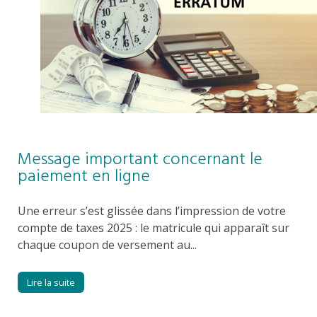
Message important concernant le
paiement en ligne
Une erreur s’est glissée dans l’impression de votre
compte de taxes 2025 : le matricule qui apparaît sur
chaque coupon de versement au...
Lire la suite