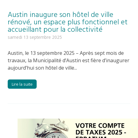
Austin inaugure son hôtel de ville
rénové, un espace plus fonctionnel et
accueillant pour la collectivité
samedi 13 septembre 2025
Austin, le 13 septembre 2025 – Après sept mois de
travaux, la Municipalité d’Austin est fière d’inaugurer
aujourd’hui son hôtel de ville...
Lire la suite