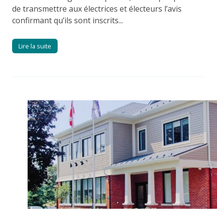
de transmettre aux électrices et électeurs l’avis
confirmant qu’ils sont inscrits...
Lire la suite