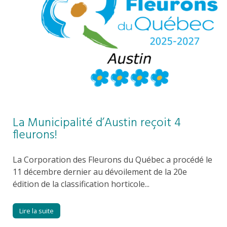
La Municipalité d’Austin reçoit 4
fleurons!
La Corporation des Fleurons du Québec a procédé le
11 décembre dernier au dévoilement de la 20e
édition de la classification horticole...
Lire la suite