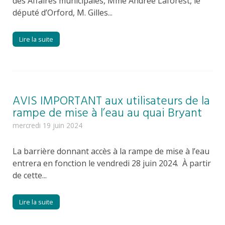
des Affaires municipales, Mme Andrée Laforest, le
député d’Orford, M. Gilles...
Lire la suite
AVIS IMPORTANT aux utilisateurs de la
rampe de mise à l’eau au quai Bryant
mercredi 19 juin 2024
La barrière donnant accès à la rampe de mise à l’eau
entrera en fonction le vendredi 28 juin 2024. À partir
de cette...
Lire la suite