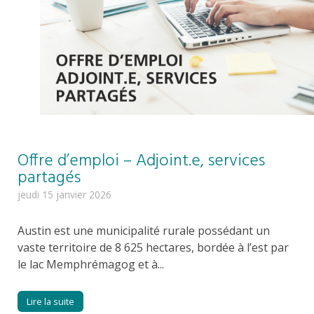
Offre d’emploi – Adjoint.e, services
partagés
jeudi 15 janvier 2026
Austin est une municipalité rurale possédant un
vaste territoire de 8 625 hectares, bordée à l’est par
le lac Memphrémagog et à...
Lire la suite