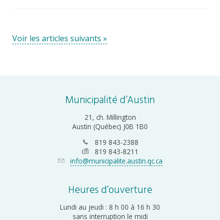
Voir les articles suivants »
Municipalité d’Austin
21, ch. Millington
Austin (Québec) J0B 1B0
819 843-2388
819 843-8211
info@municipalite.austin.qc.ca
Heures d’ouverture
Lundi au jeudi : 8 h 00 à 16 h 30
sans interruption le midi