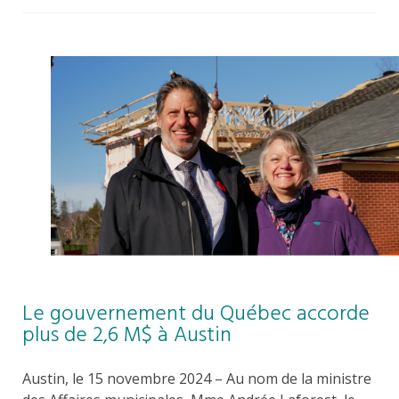
Le gouvernement du Québec accorde
plus de 2,6 M$ à Austin
Austin, le 15 novembre 2024 – Au nom de la ministre