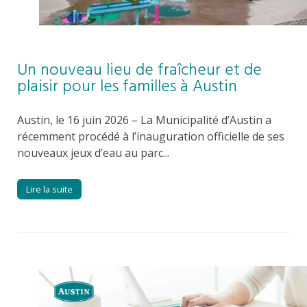
Un nouveau lieu de fraîcheur et de
plaisir pour les familles à Austin
Austin, le 16 juin 2026 – La Municipalité d’Austin a
récemment procédé à l’inauguration officielle de ses
nouveaux jeux d’eau au parc...
Lire la suite