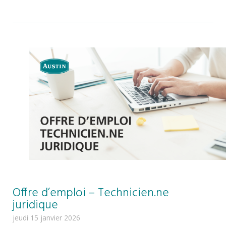
Offre d’emploi – Technicien.ne
juridique
jeudi 15 janvier 2026