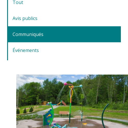
Tout
Avis publics
Communiqués
Événements