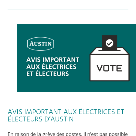
AVIS IMPORTANT AUX ÉLECTRICES ET
ÉLECTEURS D’AUSTIN
En raison de la grève des postes, il n’est pas possible