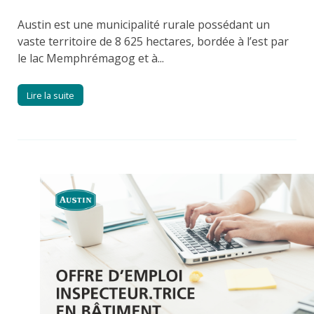
Austin est une municipalité rurale possédant un
vaste territoire de 8 625 hectares, bordée à l’est par
le lac Memphrémagog et à...
Lire la suite