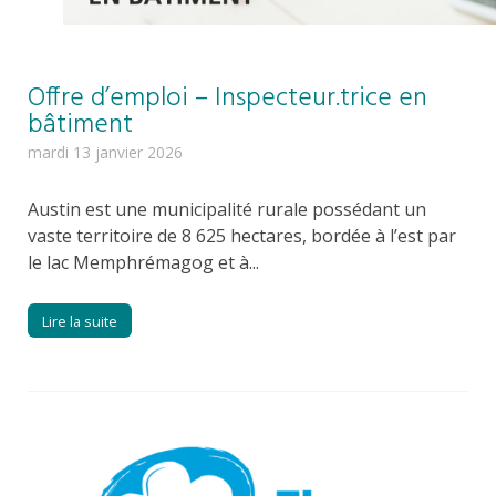
Offre d’emploi – Inspecteur.trice en
bâtiment
mardi 13 janvier 2026
Austin est une municipalité rurale possédant un
vaste territoire de 8 625 hectares, bordée à l’est par
le lac Memphrémagog et à...
Lire la suite