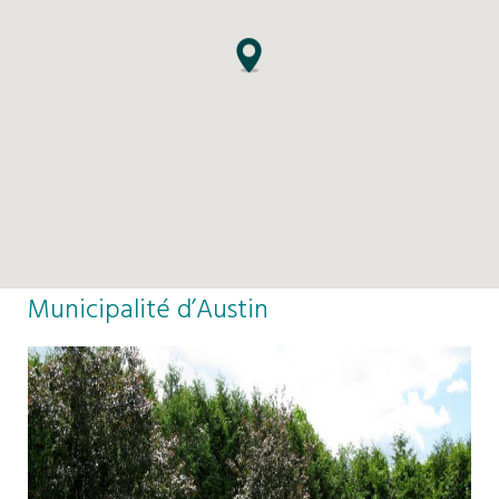
Municipalité d’Austin