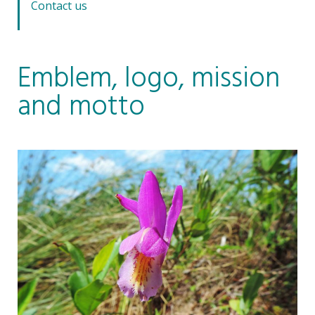
Contact us
Emblem, logo, mission
and motto