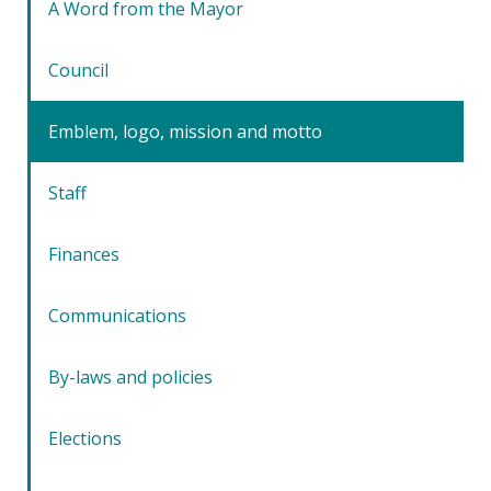
A Word from the Mayor
Council
Emblem, logo, mission and motto
Staff
Finances
Communications
By-laws and policies
Elections