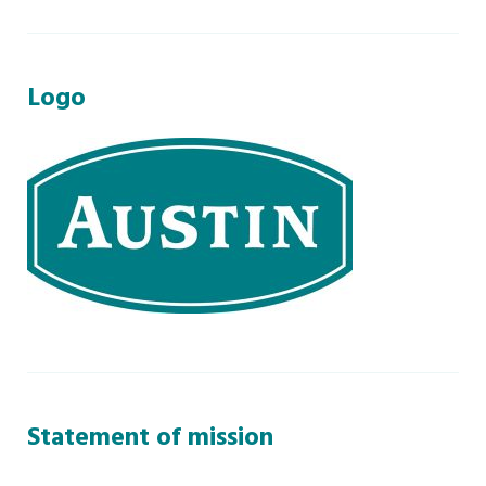
Logo
Statement of mission