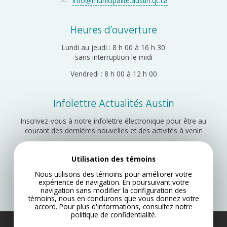
info@municipalite.austin.qc.ca
Heures d’ouverture
Lundi au jeudi : 8 h 00 à 16 h 30
sans interruption le midi
Vendredi : 8 h 00 à 12 h 00
Infolettre Actualités Austin
Inscrivez-vous à notre infolettre électronique pour être au
courant des dernières nouvelles et des activités à venir!
Utilisation des témoins
Inscription
Nous utilisons des témoins pour améliorer votre
expérience de navigation. En poursuivant votre
navigation sans modifier la configuration des
témoins, nous en conclurons que vous donnez votre
accord. Pour plus d'informations, consultez notre
politique de confidentialité
.