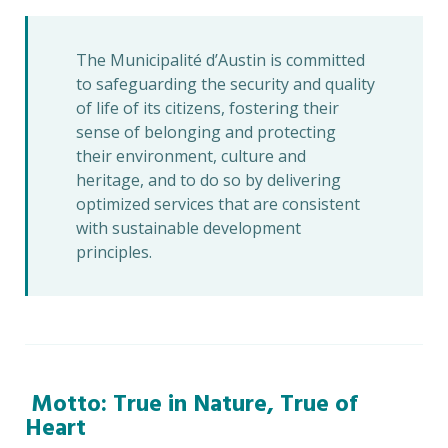
The Municipalité d’Austin is committed
to safeguarding the security and quality
of life of its citizens, fostering their
sense of belonging and protecting
their environment, culture and
heritage, and to do so by delivering
optimized services that are consistent
with sustainable development
principles.
Motto: True in Nature, True of
Heart