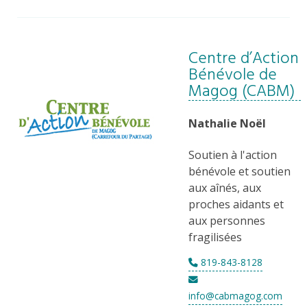
Centre d’Action
Bénévole de
Magog (CABM)
Nathalie Noël
Soutien à l'action
bénévole et soutien
aux aînés, aux
proches aidants et
aux personnes
fragilisées
819-843-8128
info@cabmagog.com