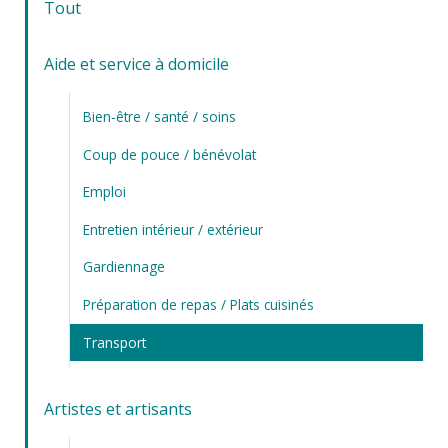
Tout
Aide et service à domicile
Bien-être / santé / soins
Coup de pouce / bénévolat
Emploi
Entretien intérieur / extérieur
Gardiennage
Préparation de repas / Plats cuisinés
Transport
Artistes et artisants