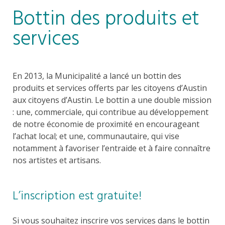
Bottin des produits et
services
En 2013, la Municipalité a lancé un bottin des
produits et services offerts par les citoyens d’Austin
aux citoyens d’Austin. Le bottin a une double mission
: une, commerciale, qui contribue au développement
de notre économie de proximité en encourageant
l’achat local; et une, communautaire, qui vise
notamment à favoriser l’entraide et à faire connaître
nos artistes et artisans.
L’inscription est gratuite!
Si vous souhaitez inscrire vos services dans le bottin