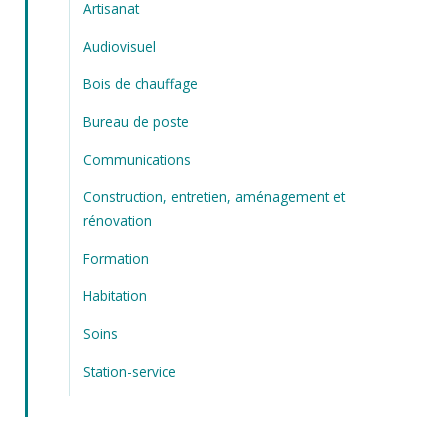
Artisanat
Audiovisuel
Bois de chauffage
Bureau de poste
Communications
Construction, entretien, aménagement et
rénovation
Formation
Habitation
Soins
Station-service