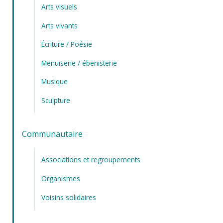
Arts visuels
Arts vivants
Écriture / Poésie
Menuiserie / ébenisterie
Musique
Sculpture
Communautaire
Associations et regroupements
Organismes
Voisins solidaires