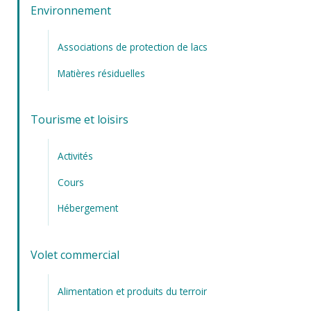
Environnement
Associations de protection de lacs
Matières résiduelles
Tourisme et loisirs
Activités
Cours
Hébergement
Volet commercial
Alimentation et produits du terroir