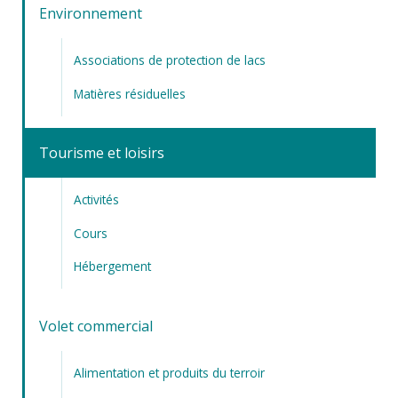
Environnement
Associations de protection de lacs
Matières résiduelles
Tourisme et loisirs
Activités
Cours
Hébergement
Volet commercial
Alimentation et produits du terroir