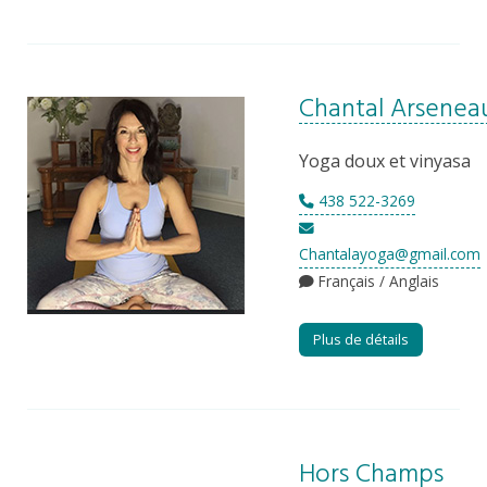
Chantal Arsenea
Yoga doux et vinyasa
438 522-3269
Chantalayoga@gmail.com
Français / Anglais
Plus de détails
Hors Champs