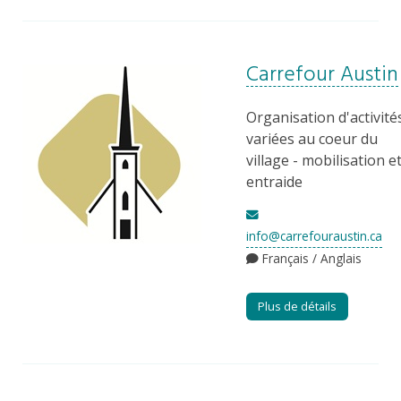
Carrefour Austin
Organisation d'activité
variées au coeur du
village - mobilisation e
entraide
info@carrefouraustin.ca
Français / Anglais
Plus de détails