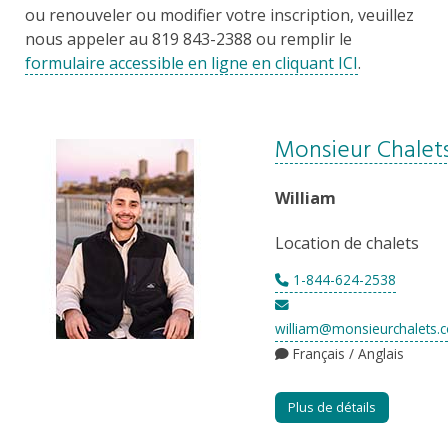
ou renouveler ou modifier votre inscription, veuillez
nous appeler au 819 843-2388 ou remplir le
formulaire accessible en ligne en cliquant ICI
.
Monsieur Chalet
William
Location de chalets
1-844-624-2538
william@monsieurchalets.
Français / Anglais
Plus de détails