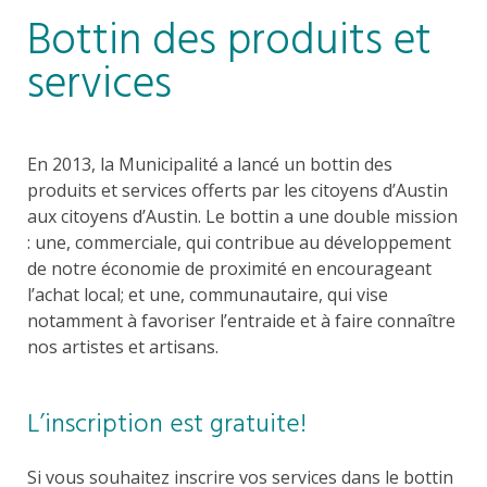
Bottin des produits et
services
En 2013, la Municipalité a lancé un bottin des
produits et services offerts par les citoyens d’Austin
aux citoyens d’Austin. Le bottin a une double mission
: une, commerciale, qui contribue au développement
de notre économie de proximité en encourageant
l’achat local; et une, communautaire, qui vise
notamment à favoriser l’entraide et à faire connaître
nos artistes et artisans.
L’inscription est gratuite!
Si vous souhaitez inscrire vos services dans le bottin