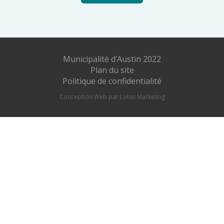
Municipalité d’Austin 2022
Plan du site
Politique de confidentialité
Conception Web par Lotus Marketing