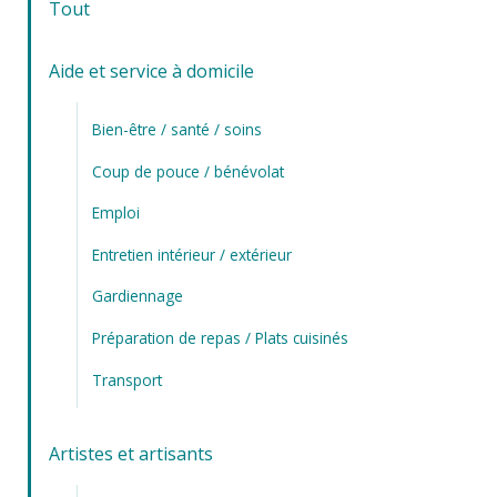
Tout
Aide et service à domicile
Bien-être / santé / soins
Coup de pouce / bénévolat
Emploi
Entretien intérieur / extérieur
Gardiennage
Préparation de repas / Plats cuisinés
Transport
Artistes et artisants