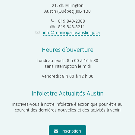
21, ch. Millington
Austin (Québec) J0B 1B0
819 843-2388
819 843-8211
info@municipalite.austin.qc.ca
Heures d’ouverture
Lundi au jeudi : 8 h 00 à 16 h 30
sans interruption le midi
Vendredi : 8 h 00 à 12 h 00
Infolettre Actualités Austin
Inscrivez-vous à notre infolettre électronique pour être au
courant des dernières nouvelles et des activités à venir!
Inscription