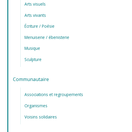
Arts visuels
Arts vivants
Écriture / Poésie
Menuiserie / ébenisterie
Musique
Sculpture
Communautaire
Associations et regroupements
Organismes
Voisins solidaires