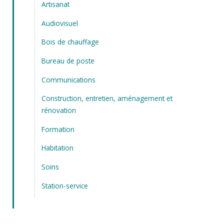
Artisanat
Audiovisuel
Bois de chauffage
Bureau de poste
Communications
Construction, entretien, aménagement et
rénovation
Formation
Habitation
Soins
Station-service