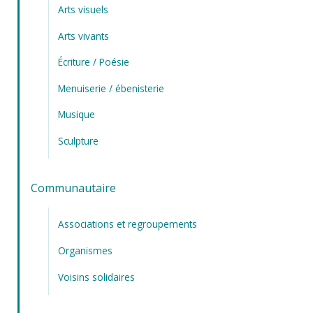
Arts visuels
Arts vivants
Écriture / Poésie
Menuiserie / ébenisterie
Musique
Sculpture
Communautaire
Associations et regroupements
Organismes
Voisins solidaires