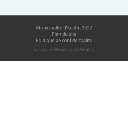
Municipalité d’Austin 2022
Plan du site
Politique de confidentialité
Conception Web par Lotus Marketing