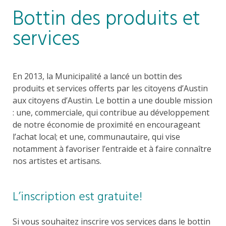
Bottin des produits et
services
En 2013, la Municipalité a lancé un bottin des
produits et services offerts par les citoyens d’Austin
aux citoyens d’Austin. Le bottin a une double mission
: une, commerciale, qui contribue au développement
de notre économie de proximité en encourageant
l’achat local; et une, communautaire, qui vise
notamment à favoriser l’entraide et à faire connaître
nos artistes et artisans.
L’inscription est gratuite!
Si vous souhaitez inscrire vos services dans le bottin