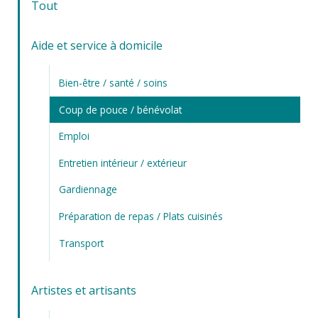
Tout
Aide et service à domicile
Bien-être / santé / soins
Coup de pouce / bénévolat
Emploi
Entretien intérieur / extérieur
Gardiennage
Préparation de repas / Plats cuisinés
Transport
Artistes et artisants