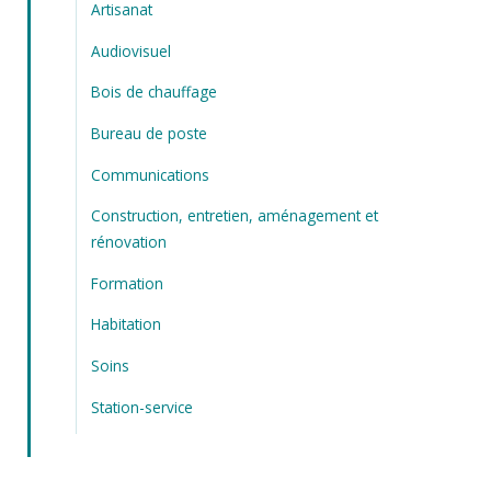
Artisanat
Audiovisuel
Bois de chauffage
Bureau de poste
Communications
Construction, entretien, aménagement et
rénovation
Formation
Habitation
Soins
Station-service