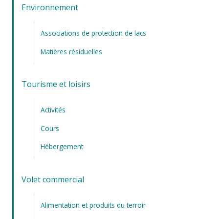
Environnement
Associations de protection de lacs
Matières résiduelles
Tourisme et loisirs
Activités
Cours
Hébergement
Volet commercial
Alimentation et produits du terroir