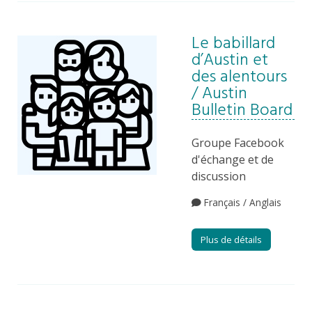
Le babillard
d’Austin et
des alentours
/ Austin
Bulletin Board
Groupe Facebook
d'échange et de
discussion
Français / Anglais
Plus de détails