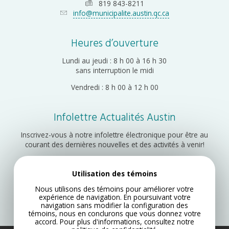
819 843-8211
info@municipalite.austin.qc.ca
Heures d’ouverture
Lundi au jeudi : 8 h 00 à 16 h 30
sans interruption le midi
Vendredi : 8 h 00 à 12 h 00
Infolettre Actualités Austin
Inscrivez-vous à notre infolettre électronique pour être au
courant des dernières nouvelles et des activités à venir!
Utilisation des témoins
Inscription
Nous utilisons des témoins pour améliorer votre
expérience de navigation. En poursuivant votre
navigation sans modifier la configuration des
témoins, nous en conclurons que vous donnez votre
accord. Pour plus d'informations, consultez notre