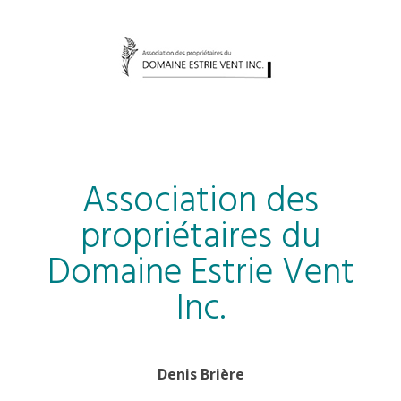
Association des
propriétaires du
Domaine Estrie Vent
Inc.
Denis Brière