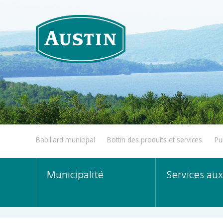
Babillard municipal
Bottin des produits et services
Pu
Municipalité
Services aux