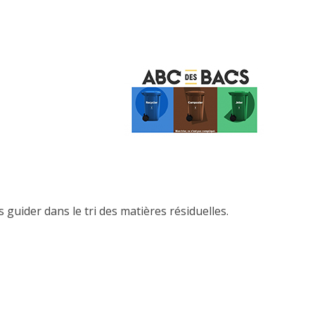
s guider dans le tri des matières résiduelles.