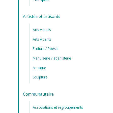
Artistes et artisants
Arts visuels
Arts vivants
Écriture / Poésie
Menuiserie / ébenisterie
Musique
Sculpture
Communautaire
Associations et regroupements