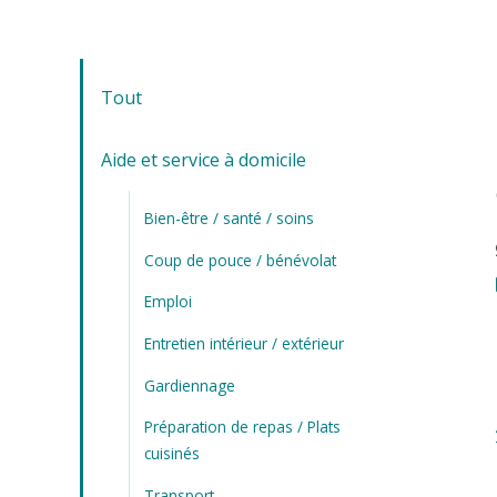
Tout
Aide et service à domicile
Bien-être / santé / soins
Coup de pouce / bénévolat
Emploi
Entretien intérieur / extérieur
Gardiennage
Préparation de repas / Plats
cuisinés
Transport