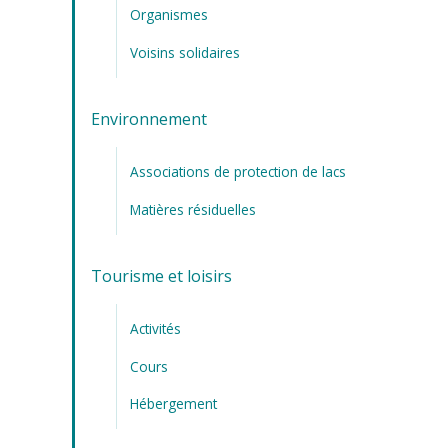
Organismes
Voisins solidaires
Environnement
Associations de protection de lacs
Matières résiduelles
Tourisme et loisirs
Activités
Cours
Hébergement