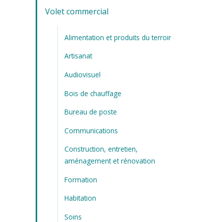
Volet commercial
Alimentation et produits du terroir
Artisanat
Audiovisuel
Bois de chauffage
Bureau de poste
Communications
Construction, entretien,
aménagement et rénovation
Formation
Habitation
Soins