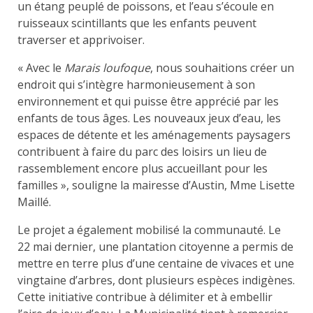
un étang peuplé de poissons, et l’eau s’écoule en
ruisseaux scintillants que les enfants peuvent
traverser et apprivoiser.
« Avec le
Marais loufoque
, nous souhaitions créer un
endroit qui s’intègre harmonieusement à son
environnement et qui puisse être apprécié par les
enfants de tous âges. Les nouveaux jeux d’eau, les
espaces de détente et les aménagements paysagers
contribuent à faire du parc des loisirs un lieu de
rassemblement encore plus accueillant pour les
familles », souligne la mairesse d’Austin, Mme Lisette
Maillé.
Le projet a également mobilisé la communauté. Le
22 mai dernier, une plantation citoyenne a permis de
mettre en terre plus d’une centaine de vivaces et une
vingtaine d’arbres, dont plusieurs espèces indigènes.
Cette initiative contribue à délimiter et à embellir