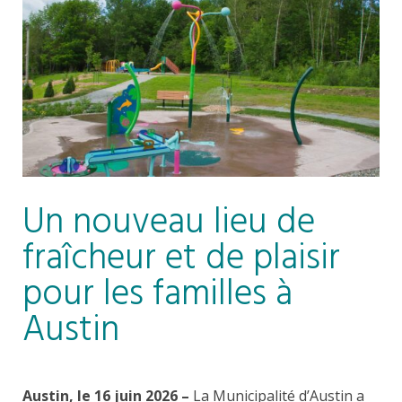
Un nouveau lieu de
fraîcheur et de plaisir
pour les familles à
Austin
Austin, le 16 juin 2026 –
La Municipalité d’Austin a