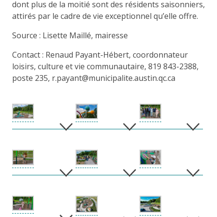
dont plus de la moitié sont des résidents saisonniers,
attirés par le cadre de vie exceptionnel qu’elle offre.
Source : Lisette Maillé, mairesse
Contact : Renaud Payant-Hébert, coordonnateur
loisirs, culture et vie communautaire, 819 843-2388,
poste 235, r.payant@municipalite.austin.qc.ca