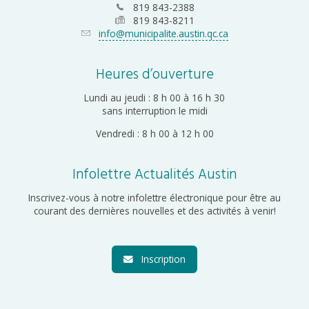
819 843-2388
819 843-8211
info@municipalite.austin.qc.ca
Heures d’ouverture
Lundi au jeudi : 8 h 00 à 16 h 30
sans interruption le midi
Vendredi : 8 h 00 à 12 h 00
Infolettre Actualités Austin
Inscrivez-vous à notre infolettre électronique pour être au
courant des dernières nouvelles et des activités à venir!
Inscription