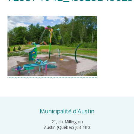
Municipalité d’Austin
21, ch. Millington
Austin (Québec) J0B 1B0