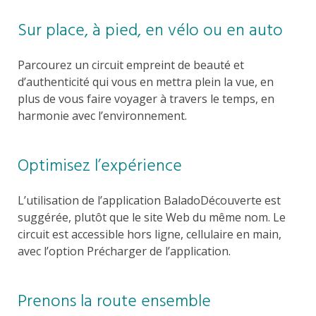
Sur place, à pied, en vélo ou en auto
Parcourez un circuit empreint de beauté et
d’authenticité qui vous en mettra plein la vue, en
plus de vous faire voyager à travers le temps, en
harmonie avec l’environnement.
Optimisez l’expérience
L’utilisation de l’application BaladoDécouverte est
suggérée, plutôt que le site Web du même nom. Le
circuit est accessible hors ligne, cellulaire en main,
avec l’option Précharger de l’application.
Prenons la route ensemble