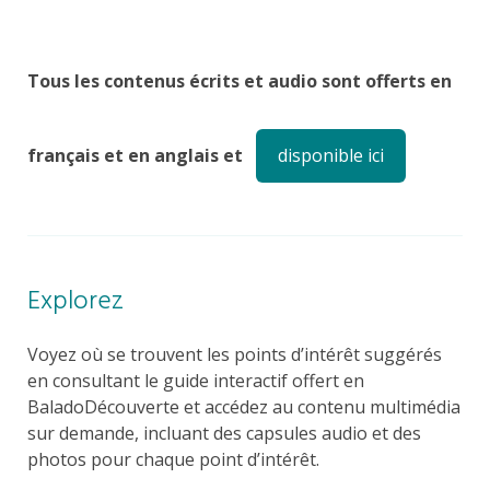
Tous les contenus écrits et audio sont offerts en
français et en anglais et
disponible ici
Explorez
Voyez où se trouvent les points d’intérêt suggérés
en consultant le guide interactif offert en
BaladoDécouverte et accédez au contenu multimédia
sur demande, incluant des capsules audio et des
photos pour chaque point d’intérêt.