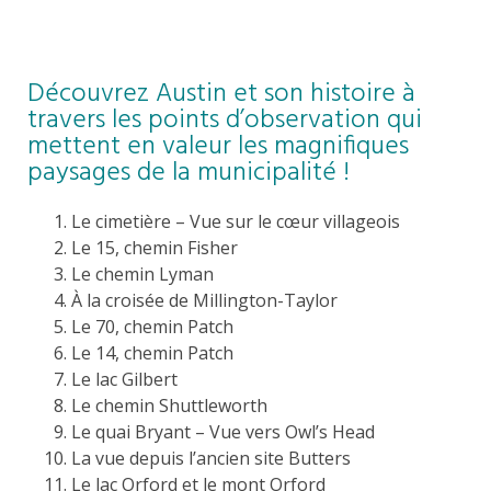
Découvrez Austin et son histoire à
travers les points d’observation qui
mettent en valeur les magnifiques
paysages de la municipalité !
Le cimetière – Vue sur le cœur villageois
Le 15, chemin Fisher
Le chemin Lyman
À la croisée de Millington-Taylor
Le 70, chemin Patch
Le 14, chemin Patch
Le lac Gilbert
Le chemin Shuttleworth
Le quai Bryant – Vue vers Owl’s Head
La vue depuis l’ancien site Butters
Le lac Orford et le mont Orford