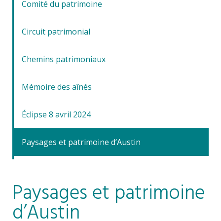
Comité du patrimoine
Circuit patrimonial
Chemins patrimoniaux
Mémoire des aînés
Éclipse 8 avril 2024
Paysages et patrimoine d’Austin
Paysages et patrimoine
d’Austin