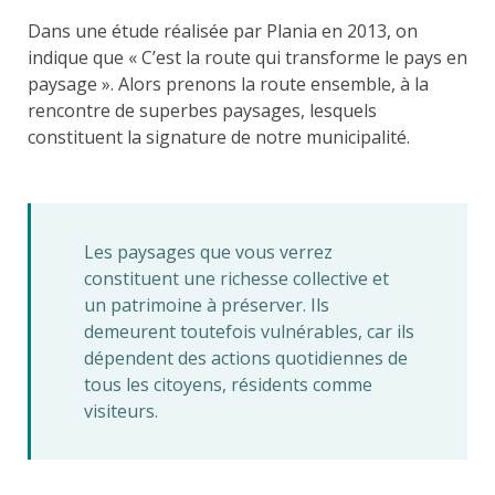
Dans une étude réalisée par Plania en 2013, on
indique que « C’est la route qui transforme le pays en
paysage ». Alors prenons la route ensemble, à la
rencontre de superbes paysages, lesquels
constituent la signature de notre municipalité.
Les paysages que vous verrez
constituent une richesse collective et
un patrimoine à préserver. Ils
demeurent toutefois vulnérables, car ils
dépendent des actions quotidiennes de
tous les citoyens, résidents comme
visiteurs.