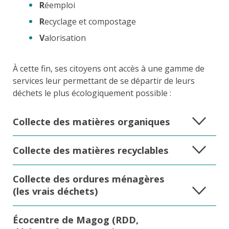
R
éemploi
R
ecyclage et compostage
V
alorisation
À cette fin, ses citoyens ont accès à une gamme de
services leur permettant de se départir de leurs
déchets le plus écologiquement possible :
Collecte des matières organiques
Collecte des matières recyclables
Collecte des ordures ménagères
(les vrais déchets)
Écocentre de Magog (RDD,