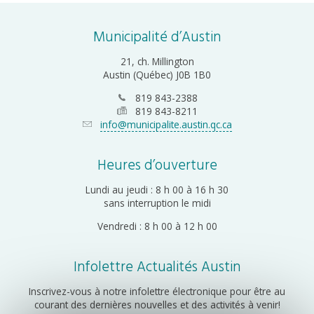
Municipalité d’Austin
21, ch. Millington
Austin (Québec) J0B 1B0
819 843-2388
819 843-8211
info@municipalite.austin.qc.ca
Heures d’ouverture
Lundi au jeudi : 8 h 00 à 16 h 30
sans interruption le midi
Vendredi : 8 h 00 à 12 h 00
Infolettre Actualités Austin
Inscrivez-vous à notre infolettre électronique pour être au
courant des dernières nouvelles et des activités à venir!