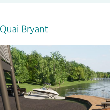
Quai Bryant