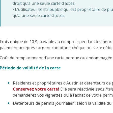
droit qu’à une seule carte d’accès;
• L’utilisateur contribuable qui est propriétaire de p
qu’à une seule carte d’accès.
Frais unique de 10 $, payable au comptoir pendant les heu
paiement acceptés : argent comptant, chèque ou carte débit
Coût de remplacement d’une carte perdue ou endommagée :
Période de validité de la carte
Résidents et propriétaires d’Austin et détenteurs de 
Conservez votre carte!
Elle sera réactivée
sans frai
demanderez vos vignettes ou à l’achat de votre permi
Détenteurs de permis journalier : selon la validité du