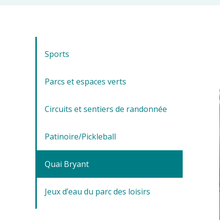
Sports
Parcs et espaces verts
Circuits et sentiers de randonnée
Patinoire/Pickleball
Quai Bryant
Jeux d’eau du parc des loisirs