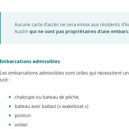
Aucune carte d’accès ne sera émise aux résidents d’A
Austin
qui ne sont pas propriétaires d’une embarc
Embarcations admissibles
Les embarcations admissibles sont celles qui nécessitent un
soit :
chaloupe ou bateau de pêche;
bateau avec ballast (« wakeboat »)
ponton
voilier