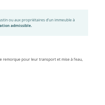
ustin ou aux propriétaires d’un immeuble à
ation admissible.
e remorque pour leur transport et mise à l’eau,