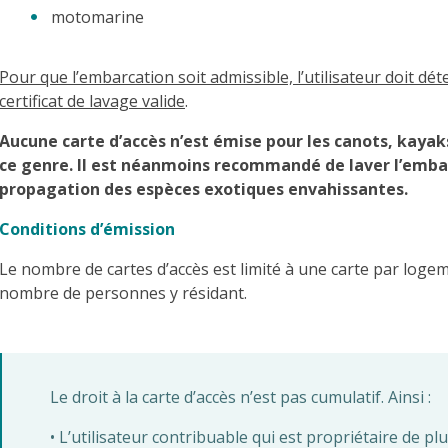
motomarine
Pour que l’embarcation soit admissible, l’utilisateur doit dét
certificat de lavage valide
.
Aucune carte d’accès n’est émise pour les canots, kayak
ce genre
. Il est néanmoins recommandé de laver l’embar
propagation des espèces exotiques envahissantes.
Conditions d’émission
Le nombre de cartes d’accès est limité à une carte par logem
nombre de personnes y résidant.
Le droit à la carte d’accès n’est pas cumulatif. Ainsi :
• L’utilisateur contribuable qui est propriétaire de p