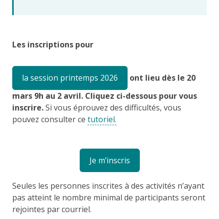
Les inscriptions pour
la session printemps 2026
ont lieu dès le 20
mars 9h au 2 avril. Cliquez ci-dessous pour vous
inscrire.
Si vous éprouvez des difficultés, vous
pouvez consulter ce
tutoriel.
Je m’inscris
Seules les personnes inscrites à des activités n’ayant
pas atteint le nombre minimal de participants seront
rejointes par courriel.