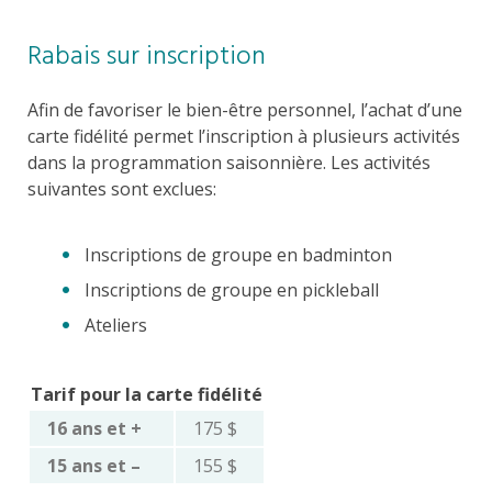
Rabais sur inscription
Afin de favoriser le bien-être personnel, l’achat d’une
carte fidélité permet l’inscription à plusieurs activités
dans la programmation saisonnière. Les activités
suivantes sont exclues:
Inscriptions de groupe en badminton
Inscriptions de groupe en pickleball
Ateliers
Tarif pour la carte fidélité
16 ans et +
175 $
15 ans et –
155 $