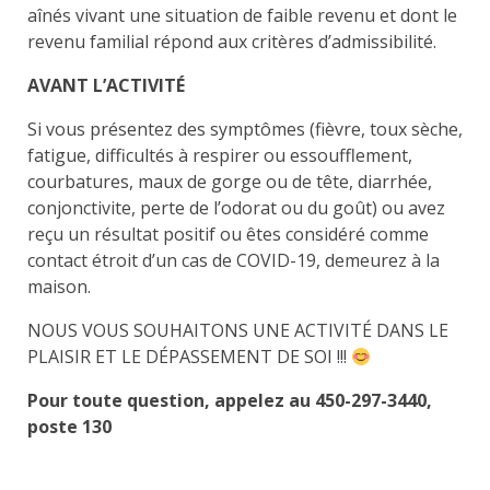
aînés vivant une situation de faible revenu et dont le
revenu familial répond aux critères d’admissibilité.
AVANT L’ACTIVITÉ
Si vous présentez des symptômes (fièvre, toux sèche,
fatigue, difficultés à respirer ou essoufflement,
courbatures, maux de gorge ou de tête, diarrhée,
conjonctivite, perte de l’odorat ou du goût) ou avez
reçu un résultat positif ou êtes considéré comme
contact étroit d’un cas de COVID-19, demeurez à la
maison.
NOUS VOUS SOUHAITONS UNE ACTIVITÉ DANS LE
PLAISIR ET LE DÉPASSEMENT DE SOI !!!
Pour toute question, appelez au 450-297-3440,
poste 130