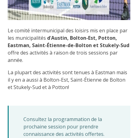
Le comité intermunicipal des loisirs mis en place par
les municipalités
d
’
Austin, Bolton-Est, Potton,
Eastman, Saint-Étienne-de-Bolton et Stukely-Sud
offre des activités à raison de trois sessions par
année.
La plupart des activités sont tenues à Eastman mais
il y en a aussi à Bolton-Est, Saint-Étienne de Bolton
et Stukely-Sud et à Potton!
Consultez la programmation de la
prochaine session pour prendre
connaissance des activités offertes.