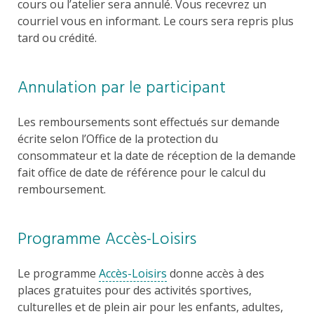
cours ou l’atelier sera annulé. Vous recevrez un
courriel vous en informant. Le cours sera repris plus
tard ou crédité.
Annulation par le participant
Les remboursements sont effectués sur demande
écrite selon l’Office de la protection du
consommateur et la date de réception de la demande
fait office de date de référence pour le calcul du
remboursement.
Programme Accès-Loisirs
Le programme
Accès-Loisirs
donne accès à des
places gratuites pour des activités sportives,
culturelles et de plein air pour les enfants, adultes,