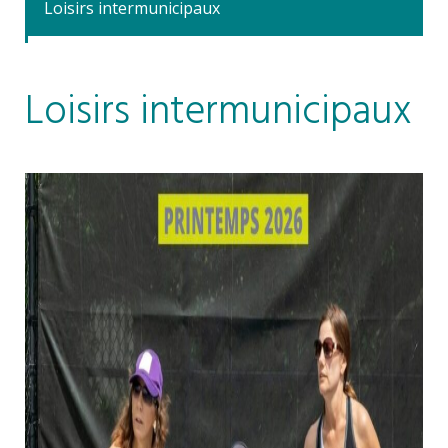
Loisirs intermunicipaux
Loisirs intermunicipaux