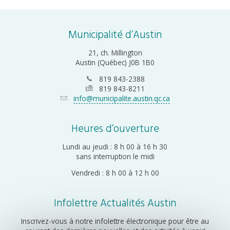
Municipalité d’Austin
21, ch. Millington
Austin (Québec) J0B 1B0
819 843-2388
819 843-8211
info@municipalite.austin.qc.ca
Heures d’ouverture
Lundi au jeudi : 8 h 00 à 16 h 30
sans interruption le midi
Vendredi : 8 h 00 à 12 h 00
Infolettre Actualités Austin
Inscrivez-vous à notre infolettre électronique pour être au