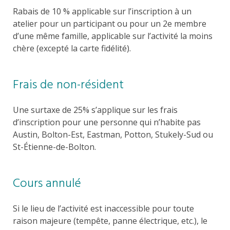
Rabais de 10 % applicable sur l’inscription à un
atelier pour un participant ou pour un 2e membre
d’une même famille, applicable sur l’activité la moins
chère (excepté la carte fidélité).
Frais de non-résident
Une surtaxe de 25% s’applique sur les frais
d’inscription pour une personne qui n’habite pas
Austin, Bolton-Est, Eastman, Potton, Stukely-Sud ou
St-Étienne-de-Bolton.
Cours annulé
Si le lieu de l’activité est inaccessible pour toute
raison majeure (tempête, panne électrique, etc.), le