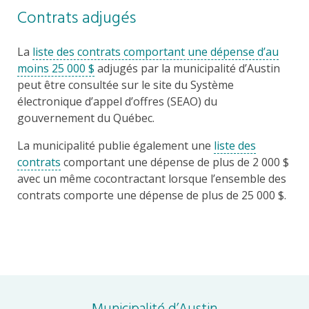
Contrats adjugés
La
liste des contrats comportant une dépense d’au
moins 25 000 $
adjugés par la municipalité d’Austin
peut être consultée sur le site du Système
électronique d’appel d’offres (SEAO) du
gouvernement du Québec.
La municipalité publie également une
liste des
contrats
comportant une dépense de plus de 2 000 $
avec un même cocontractant lorsque l’ensemble des
contrats comporte une dépense de plus de 25 000 $.