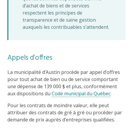
d’achat de biens et de services
respectent les principes de
transparence et de saine gestion
auxquels les contribuables s’attendent.
Appels d’offres
La municipalité d’Austin procède par appel d’offres
pour tout achat de bien ou de service comportant
une dépense de 139 000 $ et plus, conformément
aux dispositions du
Code municipal du Québec
.
Pour les contrats de moindre valeur, elle peut
attribuer des contrats de gré à gré ou procéder par
demande de prix auprès d’entreprises qualifiées.