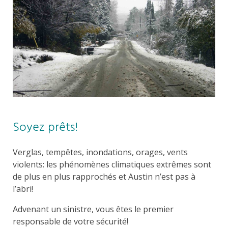
Soyez prêts!
Verglas, tempêtes, inondations, orages, vents
violents: les phénomènes climatiques extrêmes sont
de plus en plus rapprochés et Austin n’est pas à
l’abri!
Advenant un sinistre, vous êtes le premier
responsable de votre sécurité!