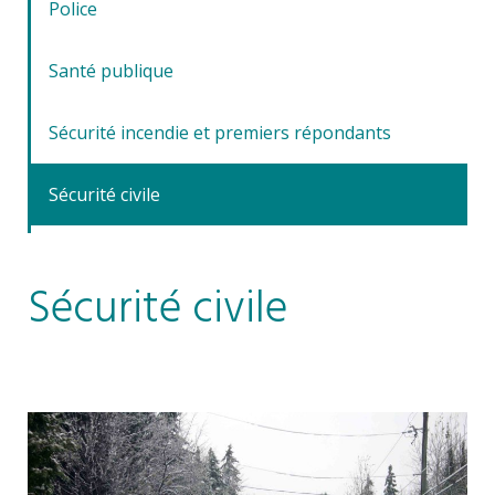
Police
Santé publique
Sécurité incendie et premiers répondants
Sécurité civile
Sécurité civile