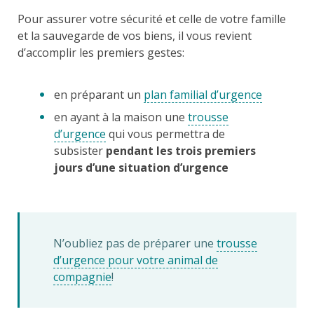
Pour assurer votre sécurité et celle de votre famille
et la sauvegarde de vos biens, il vous revient
d’accomplir les premiers gestes:
en préparant un
plan familial d’urgence
en ayant à la maison une
trousse
d’urgence
qui vous permettra de
subsister
pendant les trois premiers
jours
d’une situation d’urgence
N’oubliez pas de préparer une
trousse
d’urgence pour votre animal de
compagnie
!