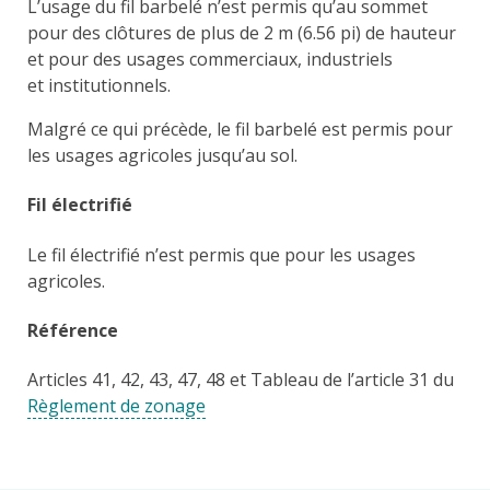
L’usage du fil barbelé n’est permis qu’au sommet
pour des clôtures de plus de 2 m (6.56 pi) de hauteur
et pour des usages commerciaux, industriels
et institutionnels.
Malgré ce qui précède, le fil barbelé est permis pour
les usages agricoles jusqu’au sol.
Fil électrifié
Le fil électrifié n’est permis que pour les usages
agricoles.
Référence
Articles 41, 42, 43, 47, 48 et Tableau de l’article 31 du
Règlement de zonage