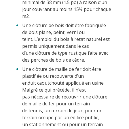
minimal de 38 mm (1.5 po) à raison d’un
jour couvrant au moins 15% pour chaque
m2.
Une clôture de bois doit être fabriquée
de bois plané, peint, verni ou
teint. L’emploi du bois à l’état naturel est
permis uniquement dans le cas
d’une clôture de type rustique faite avec
des perches de bois de cèdre.
Une clôture de maille de fer doit être
plastifiée ou recouverte d’un
enduit caoutchouté appliqué en usine.
Malgré ce qui précède, il n’est
pas nécessaire de recouvrir une clôture
de maille de fer pour un terrain
de tennis, un terrain de jeux, pour un
terrain occupé par un édifice public,
un stationnement ou pour un terrain