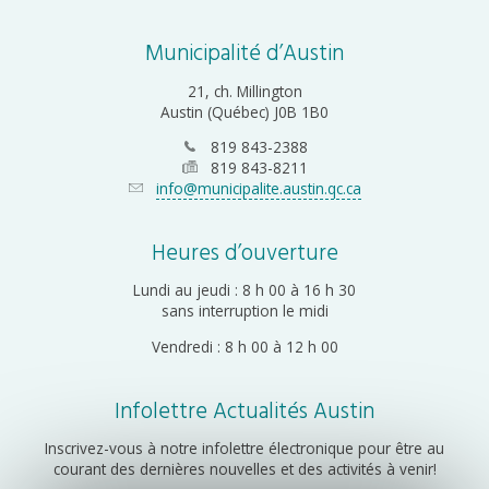
Municipalité d’Austin
21, ch. Millington
Austin (Québec) J0B 1B0
819 843-2388
819 843-8211
info@municipalite.austin.qc.ca
Heures d’ouverture
Lundi au jeudi : 8 h 00 à 16 h 30
sans interruption le midi
Vendredi : 8 h 00 à 12 h 00
Infolettre Actualités Austin
Inscrivez-vous à notre infolettre électronique pour être au
courant des dernières nouvelles et des activités à venir!