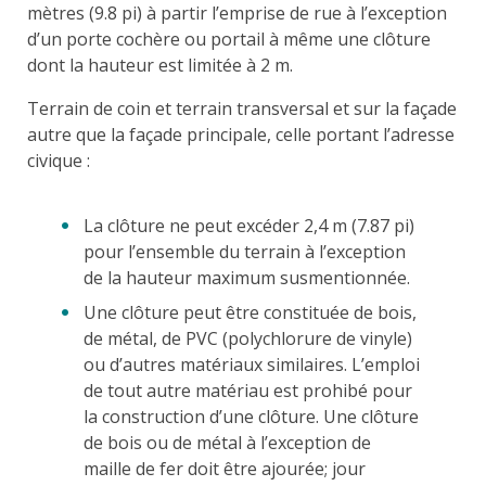
mètres (9.8 pi) à partir l’emprise de rue à l’exception
d’un porte cochère ou portail à même une clôture
dont la hauteur est limitée à 2 m.
Terrain de coin et terrain transversal et sur la façade
autre que la façade principale, celle portant l’adresse
civique :
La clôture ne peut excéder 2,4 m (7.87 pi)
pour l’ensemble du terrain à l’exception
de la hauteur maximum susmentionnée.
Une clôture peut être constituée de bois,
de métal, de PVC (polychlorure de vinyle)
ou d’autres matériaux similaires. L’emploi
de tout autre matériau est prohibé pour
la construction d’une clôture. Une clôture
de bois ou de métal à l’exception de
maille de fer doit être ajourée; jour