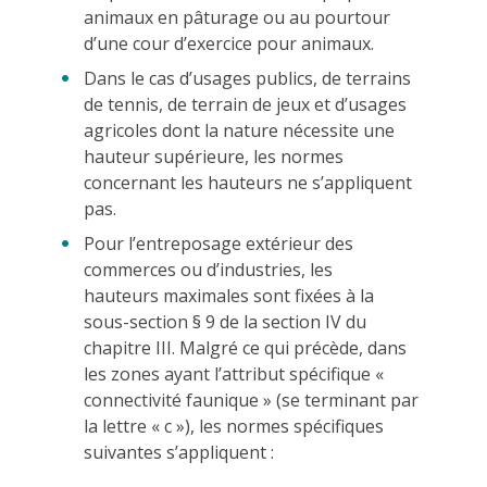
animaux en pâturage ou au pourtour
d’une cour d’exercice pour animaux.
Dans le cas d’usages publics, de terrains
de tennis, de terrain de jeux et d’usages
agricoles dont la nature nécessite une
hauteur supérieure, les normes
concernant les hauteurs ne s’appliquent
pas.
Pour l’entreposage extérieur des
commerces ou d’industries, les
hauteurs maximales sont fixées à la
sous-section § 9 de la section IV du
chapitre III. Malgré ce qui précède, dans
les zones ayant l’attribut spécifique «
connectivité faunique » (se terminant par
la lettre « c »), les normes spécifiques
suivantes s’appliquent :