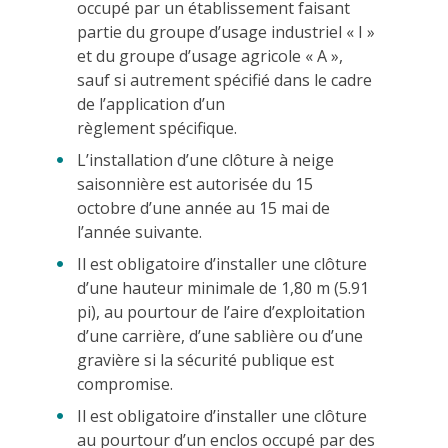
occupé par un établissement faisant
partie du groupe d’usage industriel « I »
et du groupe d’usage agricole « A »,
sauf si autrement spécifié dans le cadre
de l’application d’un
règlement spécifique.
L’installation d’une clôture à neige
saisonnière est autorisée du 15
octobre d’une année au 15 mai de
l’année suivante.
Il est obligatoire d’installer une clôture
d’une hauteur minimale de 1,80 m (5.91
pi), au pourtour de l’aire d’exploitation
d’une carrière, d’une sablière ou d’une
gravière si la sécurité publique est
compromise.
Il est obligatoire d’installer une clôture
au pourtour d’un enclos occupé par des