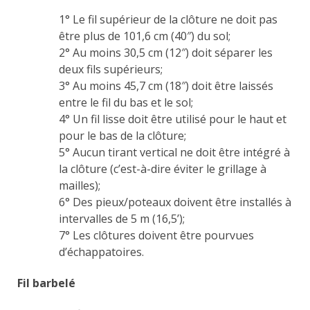
1° Le fil supérieur de la clôture ne doit pas
être plus de 101,6 cm (40″) du sol;
2° Au moins 30,5 cm (12″) doit séparer les
deux fils supérieurs;
3° Au moins 45,7 cm (18″) doit être laissés
entre le fil du bas et le sol;
4° Un fil lisse doit être utilisé pour le haut et
pour le bas de la clôture;
5° Aucun tirant vertical ne doit être intégré à
la clôture (c’est-à-dire éviter le grillage à
mailles);
6° Des pieux/poteaux doivent être installés à
intervalles de 5 m (16,5’);
7° Les clôtures doivent être pourvues
d’échappatoires.
Fil barbelé