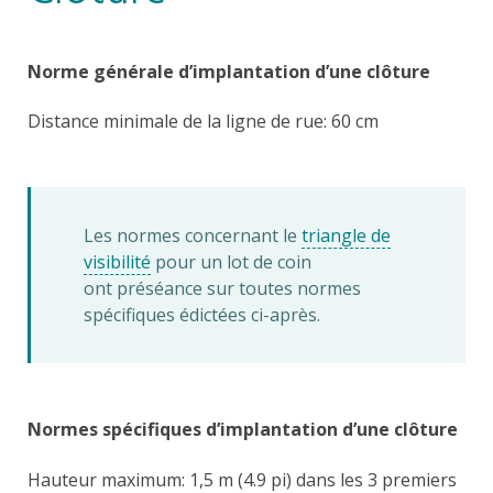
Norme générale d’implantation d’une clôture
Distance minimale de la ligne de rue: 60 cm
Les normes concernant le
triangle de
visibilité
pour un lot de coin
ont préséance sur toutes normes
spécifiques édictées ci-après.
Normes spécifiques d’implantation d’une clôture
Hauteur maximum: 1,5 m (4.9 pi) dans les 3 premiers