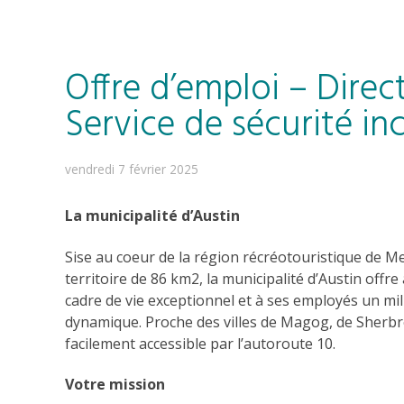
Offre d’emploi – Direc
Service de sécurité in
vendredi 7 février 2025
La municipalité d’Austin
Sise au coeur de la région récréotouristique de
territoire de 86 km2, la municipalité d’Austin offr
cadre de vie exceptionnel et à ses employés un mil
dynamique. Proche des villes de Magog, de Sherbro
facilement accessible par l’autoroute 10.
Votre mission