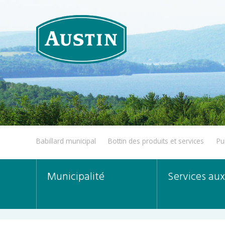
Babillard municipal
Bottin des produits et services
Pu
Municipalité
Services aux