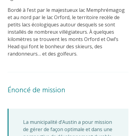
Bordé à l’est par le majestueux lac Memphrémagog
et au nord par le lac Orford, le territoire recèle de
petits lacs écologiques autour desquels se sont
installés de nombreux villégiateurs. À quelques
kilomètres se trouvent les monts Orford et Owl’s
Head qui font le bonheur des skieurs, des
randonneurs… et des golfeurs.
Énoncé de mission
La municipalité d’Austin a pour mission
de gérer de façon optimale et dans une