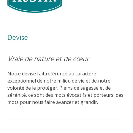
Devise
Vraie de nature et de cœur
Notre devise fait référence au caractère
exceptionnel de notre milieu de vie et de notre
volonté de le protéger. Pleins de sagesse et de
sérénité, ce sont des mots évocatifs et porteurs, des
mots pour nous faire avancer et grandir.