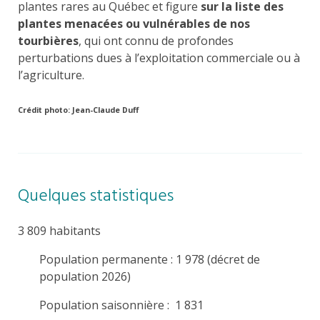
plantes rares au Québec et figure
sur la liste des
plantes menacées ou vulnérables de nos
tourbières
, qui ont connu de profondes
perturbations dues à l’exploitation commerciale ou à
l’agriculture.
Crédit photo: Jean-Claude Duff
Quelques statistiques
3 809 habitants
Population permanente : 1 978 (décret de
population 2026)
Population saisonnière : 1 831