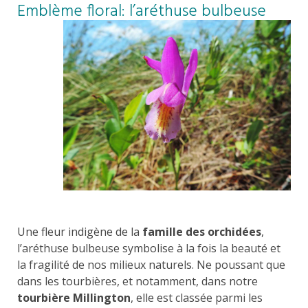
Emblème floral: l’aréthuse bulbeuse
Une fleur indigène de la
famille des orchidées
,
l’aréthuse bulbeuse symbolise à la fois la beauté et
la fragilité de nos milieux naturels. Ne poussant que
dans les tourbières, et notamment, dans notre
tourbière Millington
, elle est classée parmi les