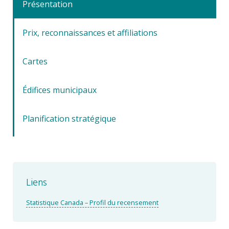
Présentation
Prix, reconnaissances et affiliations
Cartes
Édifices municipaux
Planification stratégique
Liens
Statistique Canada – Profil du recensement