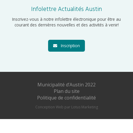
Infolettre Actualités Austin
Inscrivez-vous à notre infolettre électronique pour être au
courant des dernières nouvelles et des activités à venir!
Inscription
Municipalité d’Austin 2022
Plan du site
Politique de confidentialité
Conception Web par Lotus Marketing