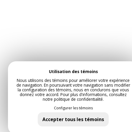
Utilisation des témoins
Nous utilisons des témoins pour améliorer votre expérience
de navigation. En poursuivant votre navigation sans modifier
la configuration des témoins, nous en conclurons que vous
donnez votre accord. Pour plus d'informations, consultez
notre
politique de confidentialité
.
Configurer les témoins
Accepter tous les témoins