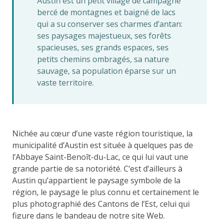
Austin est un petit village de campagne
bercé de montagnes et baigné de lacs
qui a su conserver ses charmes d’antan:
ses paysages majestueux, ses forêts
spacieuses, ses grands espaces, ses
petits chemins ombragés, sa nature
sauvage, sa population éparse sur un
vaste territoire.
Nichée au cœur d’une vaste région touristique, la
municipalité d’Austin est située à quelques pas de
l’Abbaye Saint-Benoît-du-Lac, ce qui lui vaut une
grande partie de sa notoriété. C’est d’ailleurs à
Austin qu’appartient le paysage symbole de la
région, le paysage le plus connu et certainement le
plus photographié des Cantons de l’Est, celui qui
figure dans le bandeau de notre site Web.