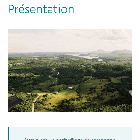
Présentation