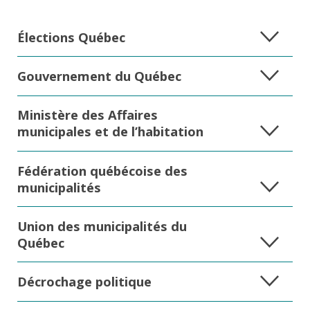
Élections Québec
Gouvernement du Québec
Ministère des Affaires
municipales et de l’habitation
Fédération québécoise des
municipalités
Union des municipalités du
Québec
Décrochage politique