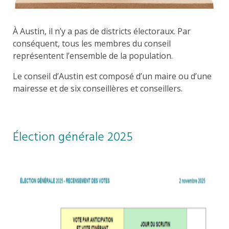
À Austin, il n’y a pas de districts électoraux. Par
conséquent, tous les membres du conseil
représentent l’ensemble de la population.
Le conseil d’Austin est composé d’un maire ou d’une
mairesse et de six conseillères et conseillers.
Élection générale 2025