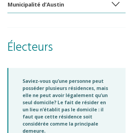
Municipalité d’Austin
Électeurs
Saviez-vous qu’une personne peut
posséder plusieurs résidences, mais
elle ne peut avoir légalement qu’un
seul domicile? Le fait de résider en
un lieu n’établit pas le domicile : il
faut que cette résidence soit
considérée comme la principale
demeure.