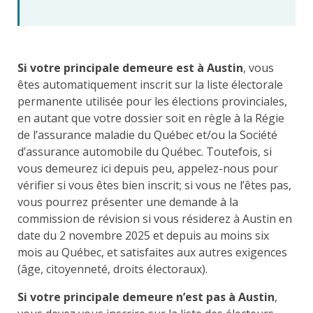
Si votre principale demeure est à Austin
, vous
êtes automatiquement inscrit sur la liste électorale
permanente utilisée pour les élections provinciales,
en autant que votre dossier soit en règle à la Régie
de l’assurance maladie du Québec et/ou la Société
d’assurance automobile du Québec. Toutefois, si
vous demeurez ici depuis peu, appelez-nous pour
vérifier si vous êtes bien inscrit; si vous ne l’êtes pas,
vous pourrez présenter une demande à la
commission de révision si vous résiderez à Austin en
date du 2 novembre 2025 et depuis au moins six
mois au Québec, et satisfaites aux autres exigences
(âge, citoyenneté, droits électoraux).
Si votre principale demeure n’est pas à Austin
,