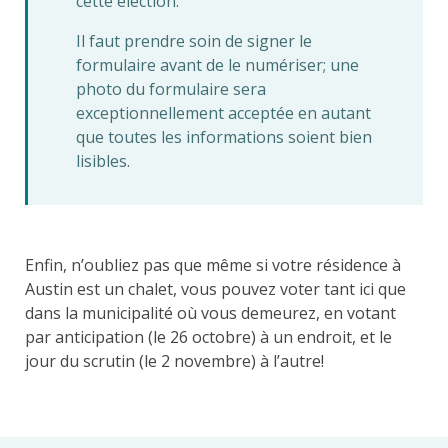
cette élection.
Il faut prendre soin de signer le
formulaire avant de le numériser; une
photo du formulaire sera
exceptionnellement acceptée en autant
que toutes les informations soient bien
lisibles.
Enfin, n’oubliez pas que même si votre résidence à
Austin est un chalet, vous pouvez voter tant ici que
dans la municipalité où vous demeurez, en votant
par anticipation (le 26 octobre) à un endroit, et le
jour du scrutin (le 2 novembre) à l’autre!