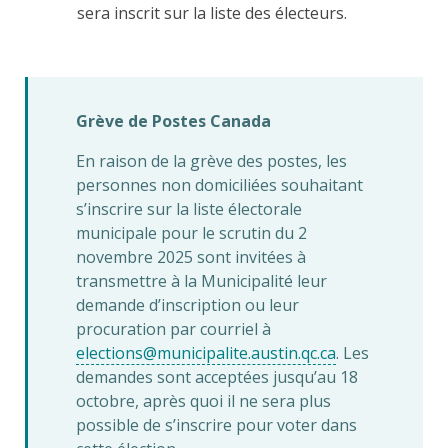
sera inscrit sur la liste des électeurs.
Grève de Postes Canada
En raison de la grève des postes, les
personnes non domiciliées souhaitant
s’inscrire sur la liste électorale
municipale pour le scrutin du 2
novembre 2025 sont invitées à
transmettre à la Municipalité leur
demande d’inscription ou leur
procuration par courriel à
elections@municipalite.austin.qc.ca
. Les
demandes sont acceptées jusqu’au 18
octobre, après quoi il ne sera plus
possible de s’inscrire pour voter dans