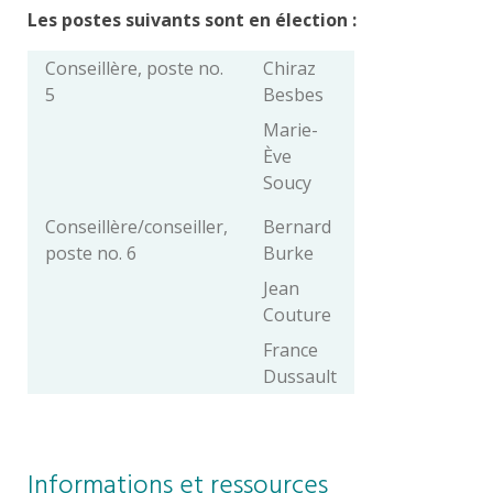
Les postes suivants sont en élection :
Conseillère, poste no.
Chiraz
5
Besbes
Marie-
Ève
Soucy
Conseillère/conseiller,
Bernard
poste no. 6
Burke
Jean
Couture
France
Dussault
Informations et ressources