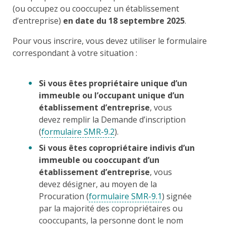
(ou occupez ou cooccupez un établissement
d’entreprise)
en date du 18 septembre 2025
.
Pour vous inscrire, vous devez utiliser le formulaire
correspondant à votre situation :
Si vous êtes propriétaire unique d’un
immeuble ou l’occupant unique d’un
établissement d’entreprise
, vous
devez remplir la Demande d’inscription
(
formulaire SMR-9.2
).
Si vous êtes copropriétaire indivis d’un
immeuble ou cooccupant d’un
établissement d’entreprise
, vous
devez désigner, au moyen de la
Procuration (
formulaire SMR-9.1
) signée
par la majorité des copropriétaires ou
cooccupants, la personne dont le nom