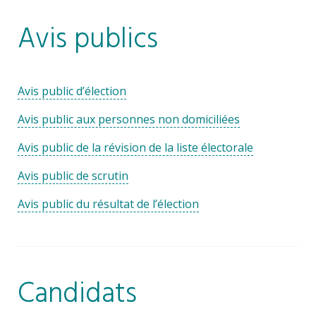
Avis publics
Avis public d’élection
Avis public aux personnes non domiciliées
Avis public de la révision de la liste électorale
Avis public de scrutin
Avis public du résultat de l’élection
Candidats