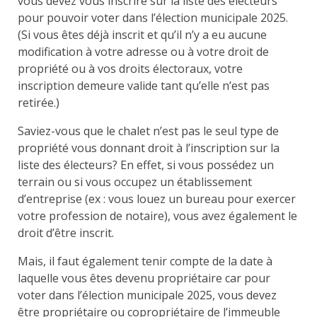
vous devez vous inscrire sur la liste des électeurs
pour pouvoir voter dans l’élection municipale 2025.
(Si vous êtes déjà inscrit et qu’il n’y a eu aucune
modification à votre adresse ou à votre droit de
propriété ou à vos droits électoraux, votre
inscription demeure valide tant qu’elle n’est pas
retirée.)
Saviez-vous que le chalet n’est pas le seul type de
propriété vous donnant droit à l’inscription sur la
liste des électeurs? En effet, si vous possédez un
terrain ou si vous occupez un établissement
d’entreprise (ex : vous louez un bureau pour exercer
votre profession de notaire), vous avez également le
droit d’être inscrit.
Mais, il faut également tenir compte de la date à
laquelle vous êtes devenu propriétaire car pour
voter dans l’élection municipale 2025, vous devez
être propriétaire ou copropriétaire de l’immeuble