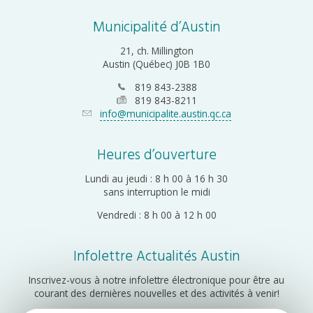
Municipalité d’Austin
21, ch. Millington
Austin (Québec) J0B 1B0
819 843-2388
819 843-8211
info@municipalite.austin.qc.ca
Heures d’ouverture
Lundi au jeudi : 8 h 00 à 16 h 30
sans interruption le midi
Vendredi : 8 h 00 à 12 h 00
Infolettre Actualités Austin
Inscrivez-vous à notre infolettre électronique pour être au
courant des dernières nouvelles et des activités à venir!