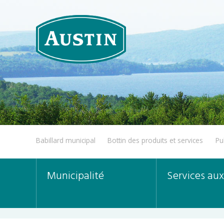
Babillard municipal
Bottin des produits et services
Pu
Municipalité
Services aux