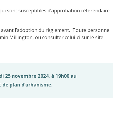
qui sont susceptibles d’approbation référendaire
ue avant l’adoption du règlement. Toute personne
 Millington, ou consulter celui-ci sur le site
ndi 25 novembre 2024, à 19h00 au
 de plan d’urbanisme.