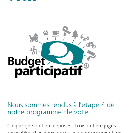
Nous sommes rendus à l’étape 4 de
notre programme : le vote!
Cinq projets ont été déposés. Trois ont été jugés
recevables. (Les deux autres, malheureusement, ne