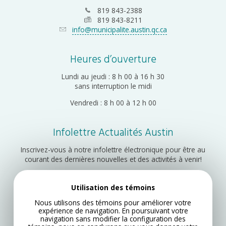
819 843-2388
819 843-8211
info@municipalite.austin.qc.ca
Heures d’ouverture
Lundi au jeudi : 8 h 00 à 16 h 30
sans interruption le midi
Vendredi : 8 h 00 à 12 h 00
Infolettre Actualités Austin
Inscrivez-vous à notre infolettre électronique pour être au
courant des dernières nouvelles et des activités à venir!
Utilisation des témoins
Inscription
Nous utilisons des témoins pour améliorer votre
expérience de navigation. En poursuivant votre
navigation sans modifier la configuration des