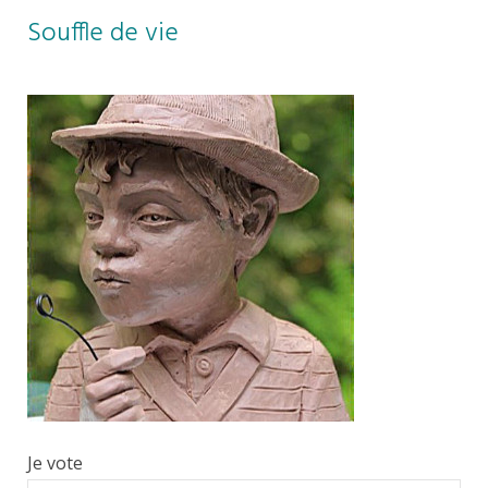
Souffle de vie
Je vote