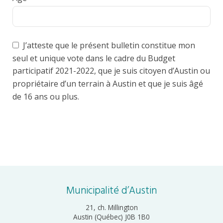
J’atteste que le présent bulletin constitue mon
seul et unique vote dans le cadre du Budget
participatif 2021-2022, que je suis citoyen d’Austin ou
propriétaire d’un terrain à Austin et que je suis âgé
de 16 ans ou plus.
Municipalité d’Austin
21, ch. Millington
Austin (Québec) J0B 1B0