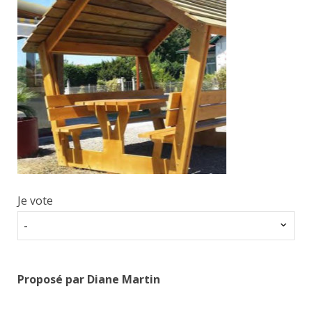
Je vote
-
Proposé par Diane Martin