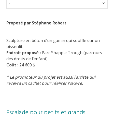
-
Proposé par Stéphane Robert
Sculpture en béton d’un gamin qui souffle sur un
pissenlit.
Endroit proposé :
Parc Shappie Trough (parcours
des droits de l’enfant)
Coût :
24 600 $
* Le promoteur du projet est aussi l’artiste qui
recevra un cachet pour réaliser l’œuvre.
Escalade pour petits et grands