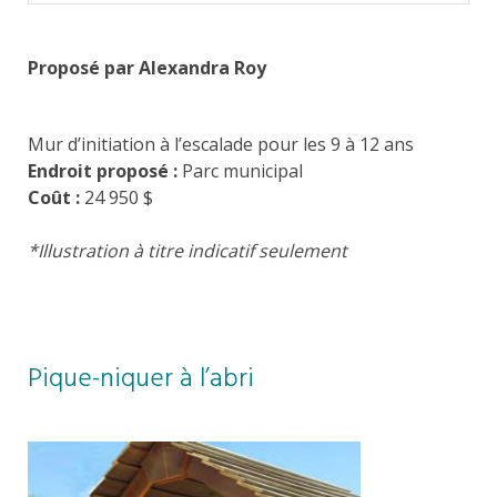
Proposé par Alexandra Roy
Mur d’initiation à l’escalade pour les 9 à 12 ans
Endroit proposé :
Parc municipal
Coût :
24 950 $
*Illustration à titre indicatif seulement
Pique-niquer à l’abri