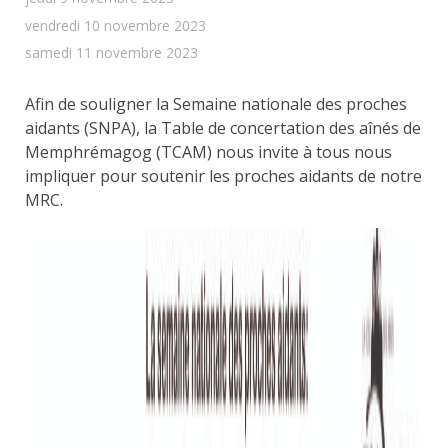
vendredi 10 novembre 2023
samedi 11 novembre 2023
Afin de souligner la Semaine nationale des proches
aidants (SNPA), la Table de concertation des aînés de
Memphrémagog (TCAM) nous invite à tous nous
impliquer pour soutenir les proches aidants de notre
MRC.