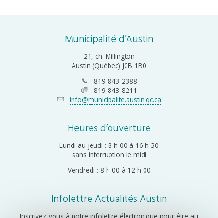
Municipalité d’Austin
21, ch. Millington
Austin (Québec) J0B 1B0
819 843-2388
819 843-8211
info@municipalite.austin.qc.ca
Heures d’ouverture
Lundi au jeudi : 8 h 00 à 16 h 30
sans interruption le midi
Vendredi : 8 h 00 à 12 h 00
Infolettre Actualités Austin
Inscrivez-vous à notre infolettre électronique pour être au