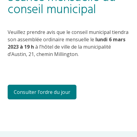
conseil municipal
Veuillez prendre avis que le conseil municipal tiendra
son assemblée ordinaire mensuelle le
lundi 6 mars
2023 à 19 h
à l’hôtel de ville de la municipalité
d’Austin, 21, chemin Millington.
Consulter l’ordre du jour