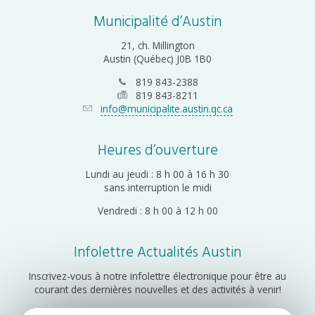
Municipalité d’Austin
21, ch. Millington
Austin (Québec) J0B 1B0
819 843-2388
819 843-8211
info@municipalite.austin.qc.ca
Heures d’ouverture
Lundi au jeudi : 8 h 00 à 16 h 30
sans interruption le midi
Vendredi : 8 h 00 à 12 h 00
Infolettre Actualités Austin
Inscrivez-vous à notre infolettre électronique pour être au
courant des dernières nouvelles et des activités à venir!