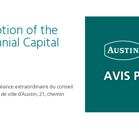
tion of the
nial Capital
éance extraordinaire du conseil
 de ville d’Austin, 21, chemin