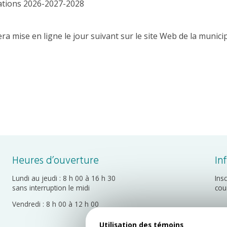
ations 2026-2027-2028
 mise en ligne le jour suivant sur le site Web de la municip
Heures d’ouverture
In
Lundi au jeudi : 8 h 00 à 16 h 30
Ins
sans interruption le midi
cou
Vendredi : 8 h 00 à 12 h 00
Utilisation des témoins