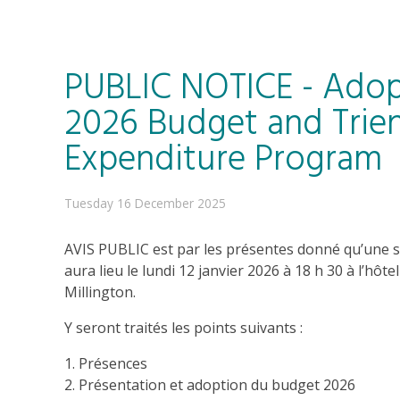
PUBLIC NOTICE - Adop
2026 Budget and Trien
Expenditure Program
Tuesday 16 December 2025
AVIS PUBLIC est par les présentes donné qu’une s
aura lieu le lundi 12 janvier 2026 à 18 h 30 à l’hôtel
Millington.
Y seront traités les points suivants :
1. Présences
2. Présentation et adoption du budget 2026