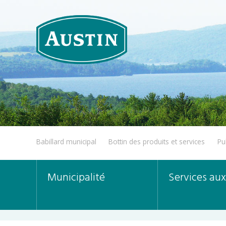
Babillard municipal
Bottin des produits et services
Pu
Municipalité
Services aux