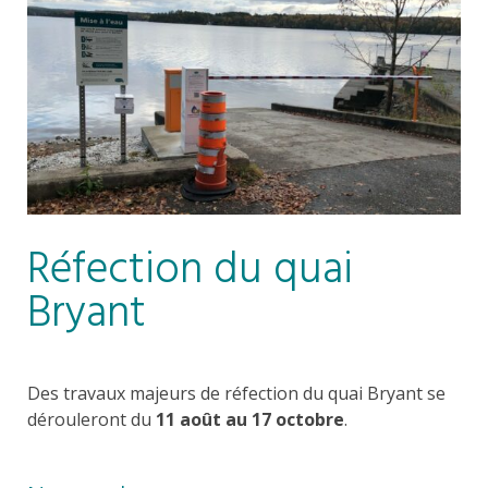
Réfection du quai
Bryant
Des travaux majeurs de réfection du quai Bryant se
dérouleront du
11 août au 17 octobre
.