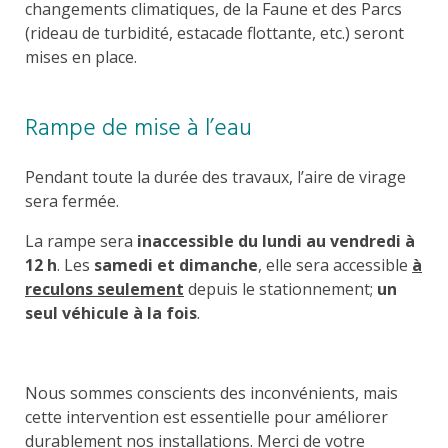
changements climatiques, de la Faune et des Parcs
(rideau de turbidité, estacade flottante, etc.) seront
mises en place.
Rampe de mise à l’eau
Pendant toute la durée des travaux, l’aire de virage
sera fermée.
La rampe sera
inaccessible du lundi au vendredi à
12 h
. Les
samedi et dimanche
, elle sera accessible
à
reculons seulement
depuis le stationnement;
un
seul véhicule à la fois
.
Nous sommes conscients des inconvénients, mais
cette intervention est essentielle pour améliorer
durablement nos installations. Merci de votre