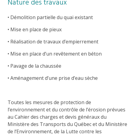
Nature des travaux
• Démolition partielle du quai existant
• Mise en place de pieux
• Réalisation de travaux d’empierrement
• Mise en place d’un revêtement en béton
• Pavage de la chaussée
• Aménagement d’une prise d’eau sèche
Toutes les mesures de protection de
l’environnement et du contrôle de l’érosion prévues
au Cahier des charges et devis généraux du
Ministère des Transports du Québec et du Ministère
de l’Environnement, de la Lutte contre les