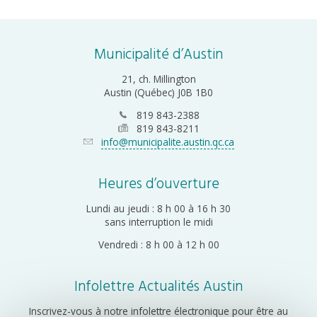
Municipalité d’Austin
21, ch. Millington
Austin (Québec) J0B 1B0
819 843-2388
819 843-8211
info@municipalite.austin.qc.ca
Heures d’ouverture
Lundi au jeudi : 8 h 00 à 16 h 30
sans interruption le midi
Vendredi : 8 h 00 à 12 h 00
Infolettre Actualités Austin
Inscrivez-vous à notre infolettre électronique pour être au