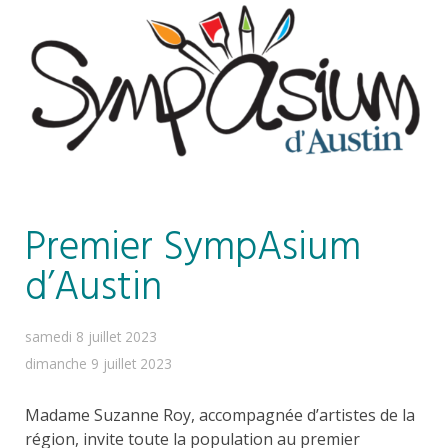
Premier SympAsium
d’Austin
samedi 8 juillet 2023
dimanche 9 juillet 2023
Madame Suzanne Roy, accompagnée d’artistes de la
région, invite toute la population au premier