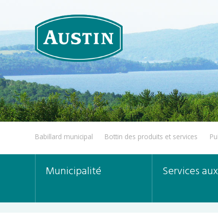
Babillard municipal
Bottin des produits et services
Pu
Municipalité
Services aux