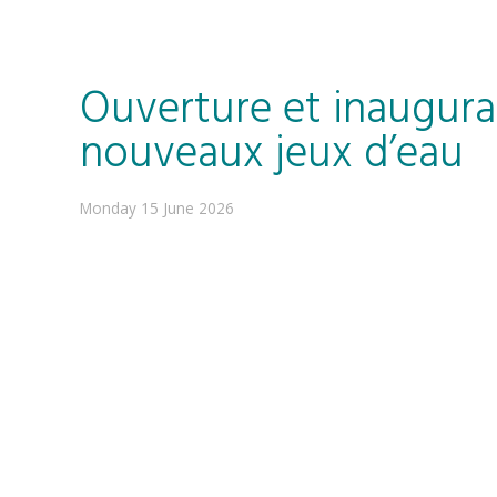
Ouverture et inaugura
nouveaux jeux d’eau
Monday 15 June 2026