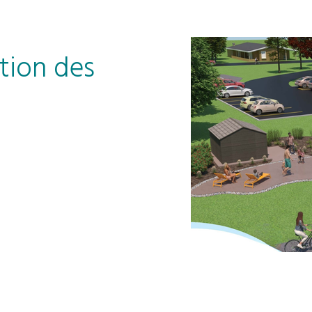
tion des