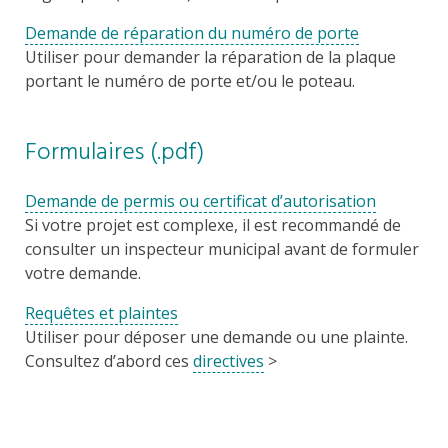
Demande de réparation du numéro de porte
Utiliser pour demander la réparation de la plaque
portant le numéro de porte et/ou le poteau.
Formulaires (.pdf)
Demande de permis ou certificat d’autorisation
Si votre projet est complexe, il est recommandé de
consulter un inspecteur municipal avant de formuler
votre demande.
Requêtes et plaintes
Utiliser pour déposer une demande ou une plainte.
Consultez d’abord ces
directives
>