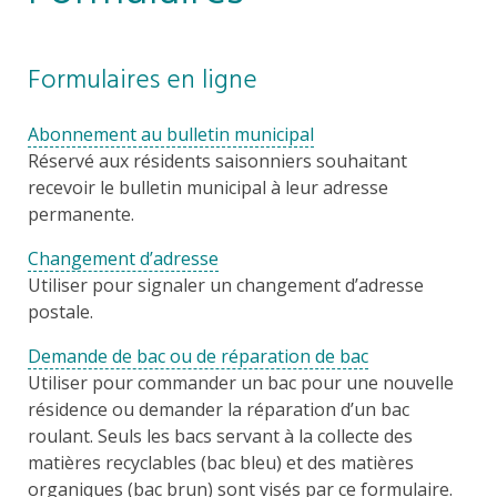
Formulaires en ligne
Abonnement au bulletin municipal
Réservé aux résidents saisonniers souhaitant
recevoir le bulletin municipal à leur adresse
permanente.
Changement d’adresse
Utiliser pour signaler un changement d’adresse
postale.
Demande de bac ou de réparation de bac
Utiliser pour commander un bac pour une nouvelle
résidence ou demander la réparation d’un bac
roulant. Seuls les bacs servant à la collecte des
matières recyclables (bac bleu) et des matières
organiques (bac brun) sont visés par ce formulaire.