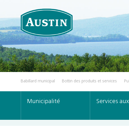
Babillard municipal
Bottin des produits et services
Pu
Municipalité
Services aux