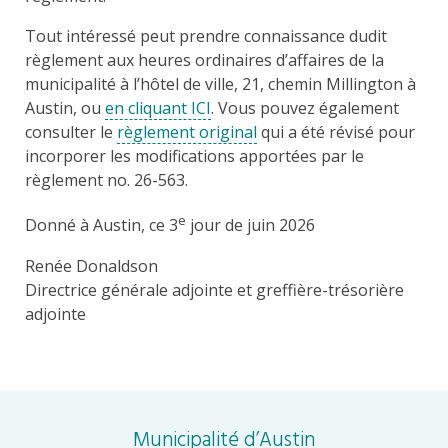
Tout intéressé peut prendre connaissance dudit
règlement aux heures ordinaires d’affaires de la
municipalité à l’hôtel de ville, 21, chemin Millington à
Austin, ou
en cliquant ICI
. Vous pouvez également
consulter le
règlement original
qui a été révisé pour
incorporer les modifications apportées par le
règlement no. 26-563.
e
Donné à Austin, ce 3
jour de juin 2026
Renée Donaldson
Directrice générale adjointe et greffière-trésorière
adjointe
Municipalité d’Austin