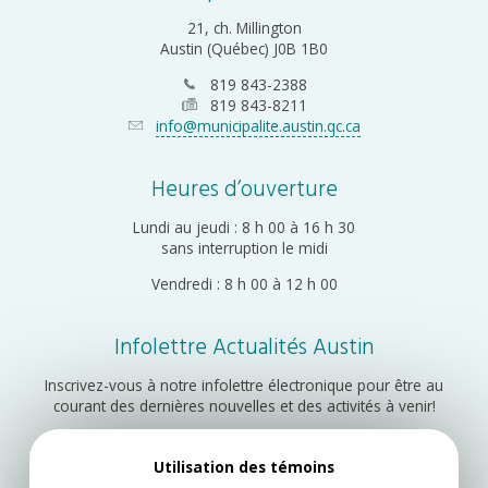
21, ch. Millington
Austin (Québec) J0B 1B0
819 843-2388
819 843-8211
info@municipalite.austin.qc.ca
Heures d’ouverture
Lundi au jeudi : 8 h 00 à 16 h 30
sans interruption le midi
Vendredi : 8 h 00 à 12 h 00
Infolettre Actualités Austin
Inscrivez-vous à notre infolettre électronique pour être au
courant des dernières nouvelles et des activités à venir!
Utilisation des témoins
Inscription