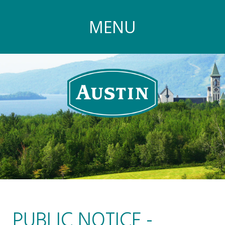
MENU
PUBLIC NOTICE -