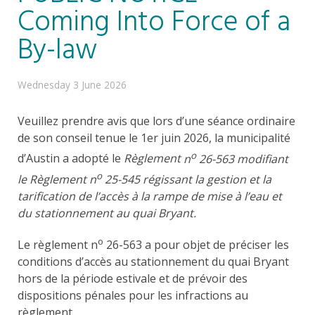
Coming Into Force of a
By-law
Wednesday 3 June 2026
Veuillez prendre avis que lors d’une séance ordinaire
de son conseil tenue le 1er juin 2026, la municipalité
o
d’Austin a adopté le
Règlement
n
26-563 modifiant
o
le
Règlement n
25-545 régissant la gestion et la
tarification de l’accès à la rampe de mise à l’eau et
du stationnement au quai Bryant
.
o
Le règlement n
26-563 a pour objet de préciser les
conditions d’accès au stationnement du quai Bryant
hors de la période estivale et de prévoir des
dispositions pénales pour les infractions au
règlement.