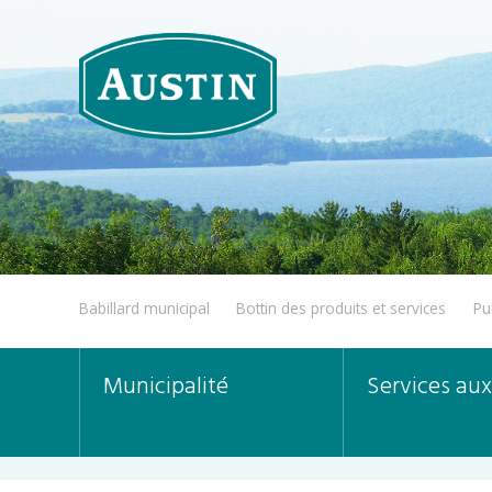
Babillard municipal
Bottin des produits et services
Pu
Municipalité
Services aux