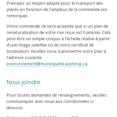
Prévoyez un moyen adapté pour le transport des
plants en fonction de l’ampleur de la commande (ex.
remorque).
Votre commande ne sera acceptée que si un plan de
renaturalisation de votre rive nous est transmis. Cela
peut être un simple croquis à l’échelle réalisé à partir
d’une image satellite ou de votre certificat de
localisation. Veuillez nous transmettre votre plan à
l’adresse suivante:
environnement@municipalite.austin.qc.ca
.
Nous joindre
Pour toutes demandes de renseignements, veuillez
communiquer avec nous aux coordonnées ci-
dessous.