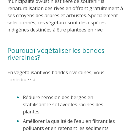
municipalité d’Austin est fière de soutenir la
renaturalisation des rives en offrant gratuitement à
ses citoyens des arbres et arbustes. Spécialement
sélectionnés, ces végétaux sont des espèces
indigènes destinées à être plantées en rive.
Pourquoi végétaliser les bandes
riveraines?
En végétalisant vos bandes riveraines, vous
contribuez à :
Réduire l’érosion des berges en
stabilisant le sol avec les racines des
plantes.
Améliorer la qualité de l’eau en filtrant les
polluants et en retenant les sédiments.