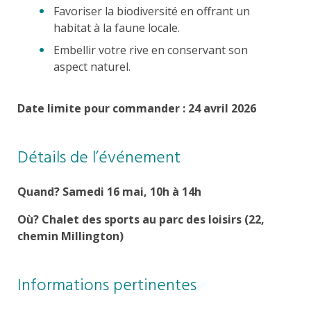
Favoriser la biodiversité en offrant un
habitat à la faune locale.
Embellir votre rive en conservant son
aspect naturel.
Date limite pour commander : 24 avril 2026
Détails de l’événement
Quand? Samedi 16 mai, 10h à 14h
Où? Chalet des sports au parc des loisirs (22,
chemin Millington)
Informations pertinentes