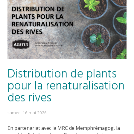
Distribution de plants
pour la renaturalisation
des rives
samedi 16 mai 2026
En partenariat avec la MRC de Memphrémagog, la