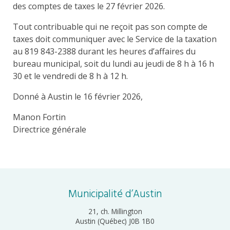
des comptes de taxes le 27 février 2026.
Tout contribuable qui ne reçoit pas son compte de
taxes doit communiquer avec le Service de la taxation
au 819 843-2388 durant les heures d’affaires du
bureau municipal, soit du lundi au jeudi de 8 h à 16 h
30 et le vendredi de 8 h à 12 h.
Donné à Austin le 16 février 2026,
Manon Fortin
Directrice générale
Municipalité d’Austin
21, ch. Millington
Austin (Québec) J0B 1B0