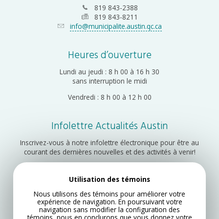
819 843-2388
819 843-8211
info@municipalite.austin.qc.ca
Heures d’ouverture
Lundi au jeudi : 8 h 00 à 16 h 30
sans interruption le midi
Vendredi : 8 h 00 à 12 h 00
Infolettre Actualités Austin
Inscrivez-vous à notre infolettre électronique pour être au
courant des dernières nouvelles et des activités à venir!
Utilisation des témoins
Inscription
Nous utilisons des témoins pour améliorer votre
expérience de navigation. En poursuivant votre
navigation sans modifier la configuration des
témoins, nous en conclurons que vous donnez votre