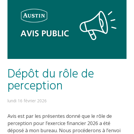
Dépôt du rôle de
perception
lundi 16 février 2026
Avis est par les présentes donné que le rôle de
perception pour l’exercice financier 2026 a été
déposé à mon bureau. Nous procéderons à l’envoi