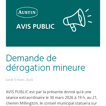
Demande de
dérogation mineure
lundi 9 mars 2026
AVIS PUBLIC est par la présente donné qu’à une
séance extraordinaire le 30 mars 2026 à 19 h, au 21,
chemin Millington, le conseil municipal statuera sur