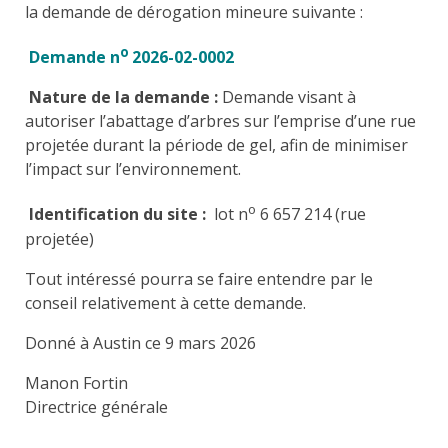
la demande de dérogation mineure suivante :
o
Demande n
2026-02-0002
Nature de la demande :
Demande visant à
autoriser l’abattage d’arbres sur l’emprise d’une rue
projetée durant la période de gel, afin de minimiser
l’impact sur l’environnement.
o
Identification du site :
lot n
6 657 214 (rue
projetée)
Tout intéressé pourra se faire entendre par le
conseil relativement à cette demande.
Donné à Austin ce 9 mars 2026
Manon Fortin
Directrice générale