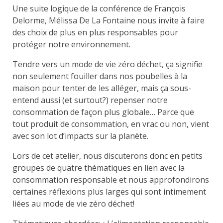
Une suite logique de la conférence de François
Delorme, Mélissa De La Fontaine nous invite à faire
des choix de plus en plus responsables pour
protéger notre environnement.
Tendre vers un mode de vie zéro déchet, ça signifie
non seulement fouiller dans nos poubelles à la
maison pour tenter de les alléger, mais ça sous-
entend aussi (et surtout?) repenser notre
consommation de façon plus globale… Parce que
tout produit de consommation, en vrac ou non, vient
avec son lot d’impacts sur la planète.
Lors de cet atelier, nous discuterons donc en petits
groupes de quatre thématiques en lien avec la
consommation responsable et nous approfondirons
certaines réflexions plus larges qui sont intimement
liées au mode de vie zéro déchet!