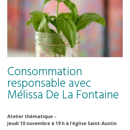
Consommation
responsable avec
Mélissa De La Fontaine
Atelier thématique –
Jeudi 10 novembre à 19 h à l’église Saint-Austin