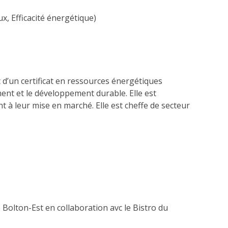
x, Efficacité énergétique)
t d’un certificat en ressources énergétiques
ent et le développement durable. Elle est
 à leur mise en marché. Elle est cheffe de secteur
Bolton-Est en collaboration avc le Bistro du