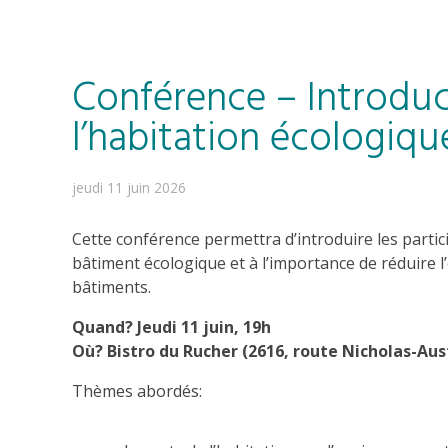
Conférence – Introduc
l’habitation écologiqu
jeudi 11 juin 2026
Cette conférence permettra d’introduire les parti
bâtiment écologique et à l’importance de réduire 
bâtiments.
Quand? Jeudi 11 juin, 19h
Où? Bistro du Rucher (
2616, route Nicholas-Aus
Thèmes abordés: