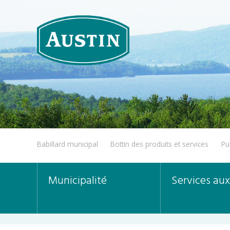
Babillard municipal
Bottin des produits et services
Pu
Municipalité
Services aux