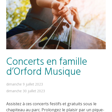
Concerts en famille
d’Orford Musique
dimanche 9 juillet 2023
dimanche 30 juillet 2023
Assistez à ces concerts festifs et gratuits sous le
chapiteau au parc. Prolongez le plaisir par un pique-