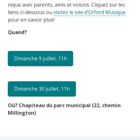
nique avec parents, amis et voisins. Cliquez sur les
liens ci-dessous ou
visitez le site d’Orford Musique
pour en savoir plus!
Quand?
Dimanche 9 juillet, 11h
Dimanche 30 juillet, 11h
Où? Chapiteau du parc municipal (22, chemin
Millington)