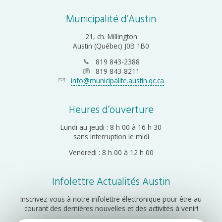
Municipalité d’Austin
21, ch. Millington
Austin (Québec) J0B 1B0
819 843-2388
819 843-8211
info@municipalite.austin.qc.ca
Heures d’ouverture
Lundi au jeudi : 8 h 00 à 16 h 30
sans interruption le midi
Vendredi : 8 h 00 à 12 h 00
Infolettre Actualités Austin
Inscrivez-vous à notre infolettre électronique pour être au
courant des dernières nouvelles et des activités à venir!