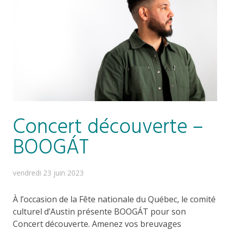
Concert découverte –
BOOGÁT
vendredi 23 juin 2023
À l’occasion de la Fête nationale du Québec, le comité
culturel d’Austin présente BOOGÁT pour son
Concert découverte. Amenez vos breuvages