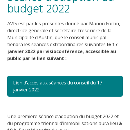
budget 2022
AVIS est par les présentes donné par Manon Fortin,
directrice générale et secrétaire-trésorière de la
Municipalité d’Austin, que le conseil municipal
tiendra les séances extraordinaires suivantes
le 17
janvier 2022 par visioconférence, accessible au
public par le lien suivant :
Lien d’accès aux séances du conseil du 17
janvier 2022
Une première séance d’adoption du budget 2022 et
du programme triennal d’immobilisations aura lieu
à