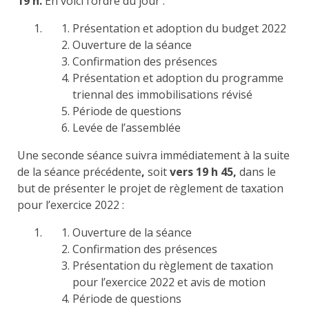
19 h.
En voici l’ordre du jour :
Présentation et adoption du budget 2022
Ouverture de la séance
Confirmation des présences
Présentation et adoption du programme
triennal des immobilisations révisé
Période de questions
Levée de l’assemblée
Une seconde séance suivra immédiatement à la suite
de la séance précédente
,
soit
vers 19 h 45,
dans le
but de présenter le projet de règlement de taxation
pour l’exercice 2022 :
Ouverture de la séance
Confirmation des présences
Présentation du règlement de taxation
pour l’exercice 2022 et avis de motion
Période de questions