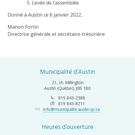
Levée de l’assemblée
Donné à Austin ce 6 janvier 2022,
Manon Fortin
Directrice générale et secrétaire-trésorière
Municipalité d’Austin
21, ch. Millington
Austin (Québec) J0B 1B0
819 843-2388
819 843-8211
info@municipalite.austin.qc.ca
Heures d’ouverture