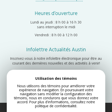
Heures d’ouverture
Lundi au jeudi : 8 h 00 à 16 h 30
sans interruption le midi
Vendredi : 8 h 00 à 12 h 00
Infolettre Actualités Austin
Inscrivez-vous à notre infolettre électronique pour être au
courant des dernières nouvelles et des activités à venir!
Utilisation des témoins
Inscription
Nous utilisons des témoins pour améliorer votre
expérience de navigation. En poursuivant votre
navigation sans modifier la configuration des
témoins, nous en conclurons que vous donnez votre
accord. Pour plus d'informations, consultez notre
politique de confidentialité
.