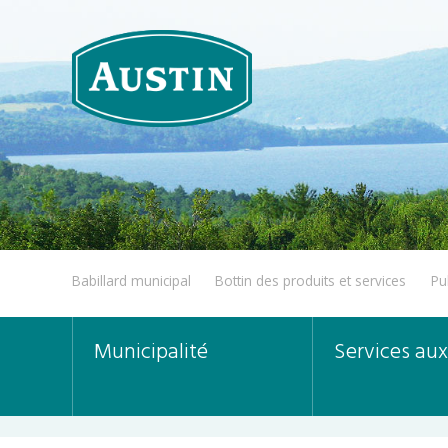
Babillard municipal
Bottin des produits et services
Pu
Municipalité
Services aux