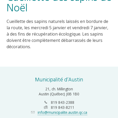
Noël
Cueillette des sapins naturels laissés en bordure de
la route, les mercredi 5 janvier et vendredi 7 janvier,
à des fins de récupération écologique. Les sapins
doivent être complètement débarrassés de leurs
décorations.
Municipalité d’Austin
21, ch. Millington
Austin (Québec) J0B 1B0
819 843-2388
819 843-8211
info@municipalite.austin.qc.ca