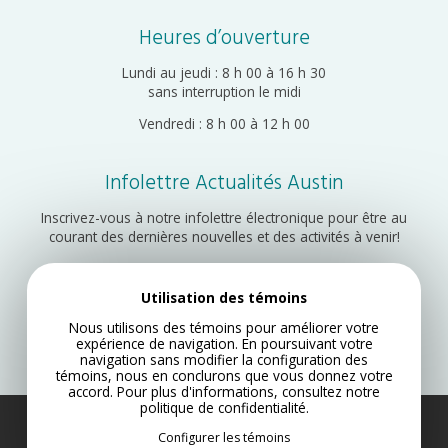
Heures d’ouverture
Lundi au jeudi : 8 h 00 à 16 h 30
sans interruption le midi
Vendredi : 8 h 00 à 12 h 00
Infolettre Actualités Austin
Inscrivez-vous à notre infolettre électronique pour être au
courant des dernières nouvelles et des activités à venir!
Utilisation des témoins
Inscription
Nous utilisons des témoins pour améliorer votre
expérience de navigation. En poursuivant votre
navigation sans modifier la configuration des
témoins, nous en conclurons que vous donnez votre
accord. Pour plus d'informations, consultez notre
politique de confidentialité
.
Municipalité d’Austin 2022
Configurer les témoins