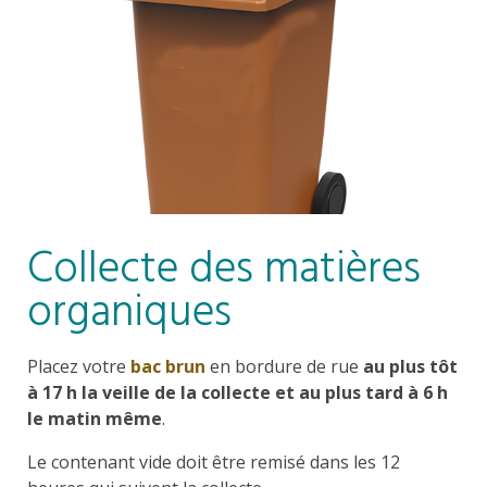
Collecte des matières
organiques
Placez votre
bac brun
en bordure de rue
au plus tôt
à 17 h la veille de la collecte et au plus tard à 6 h
le matin même
.
Le contenant vide doit être remisé dans les 12