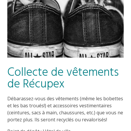
Collecte de vêtements
de Récupex
Débarassez-vous des vêtements (même les bobettes
et les bas troués!) et accessoires vestimentaires
(ceintures, sacs à main, chaussures, etc.) que vous ne
portez plus. Ils seront recyclés ou revalorisés!