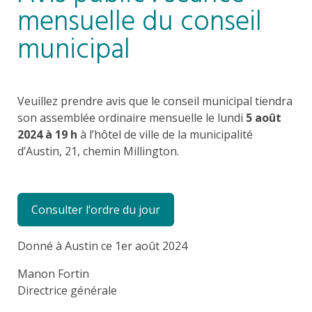
mensuelle du conseil
municipal
Veuillez prendre avis que le conseil municipal tiendra
son assemblée ordinaire mensuelle le lundi
5 août
2024 à 19 h
à l’hôtel de ville de la municipalité
d’Austin, 21, chemin Millington.
Consulter l’ordre du jour
Donné à Austin ce 1er août 2024
Manon Fortin
Directrice générale