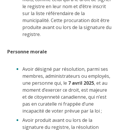
le registre en leur nom et d’être inscrit
sur la liste référendaire de la
municipalité. Cette procuration doit être
produite avant ou lors de la signature du
registre.
Personne morale
Avoir désigné par résolution, parmi ses
membres, administrateurs ou employés,
une personne qui, le
7 avril 2025
, et au
moment d’exercer ce droit, est majeure
et de citoyenneté canadienne, qui n’est
pas en curatelle ni frappée d’une
incapacité de voter prévue par la loi ;
Avoir produit avant ou lors de la
signature du registre, la résolution