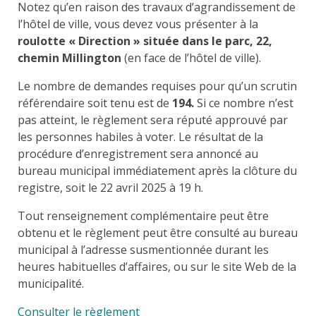
Notez qu’en raison des travaux d’agrandissement de
l’hôtel de ville, vous devez vous présenter à la
roulotte « Direction » située dans le parc, 22,
chemin Millington
(en face de l’hôtel de ville).
Le nombre de demandes requises pour qu’un scrutin
référendaire soit tenu est de
194
.
Si ce nombre n’est
pas atteint, le règlement sera réputé approuvé par
les personnes habiles à voter. Le résultat de la
procédure d’enregistrement sera annoncé au
bureau municipal immédiatement après la clôture du
registre, soit le 22 avril 2025 à 19 h.
Tout renseignement complémentaire peut être
obtenu et le règlement peut être consulté au bureau
municipal à l’adresse susmentionnée durant les
heures habituelles d’affaires, ou sur le site Web de la
municipalité.
Consulter le règlement