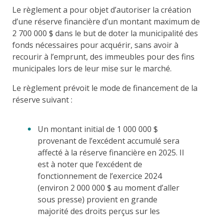
Le règlement a pour objet d’autoriser la création
d’une réserve financière d’un montant maximum de
2 700 000 $ dans le but de doter la municipalité des
fonds nécessaires pour acquérir, sans avoir à
recourir à l’emprunt, des immeubles pour des fins
municipales lors de leur mise sur le marché.
Le règlement prévoit le mode de financement de la
réserve suivant :
Un montant initial de 1 000 000 $
provenant de l’excédent accumulé sera
affecté à la réserve financière en 2025. Il
est à noter que l’excédent de
fonctionnement de l’exercice 2024
(environ 2 000 000 $ au moment d’aller
sous presse) provient en grande
majorité des droits perçus sur les