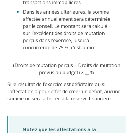
transactions immobilières.
Dans les années ultérieures, la somme
affectée annuellement sera déterminée
par le conseil. Le montant sera calculé
sur l’excédent des droits de mutation
perçus dans l’exercice, jusqu’à
concurrence de 75 %, c’est-à-dire :
(Droits de mutation perçus – Droits de mutation
prévus au budget) X __ %
Si le résultat de l’exercice est déficitaire ou si
l’affectation a pour effet de créer un déficit, aucune
somme ne sera affectée à la réserve financière.
Notez que les affectations à la