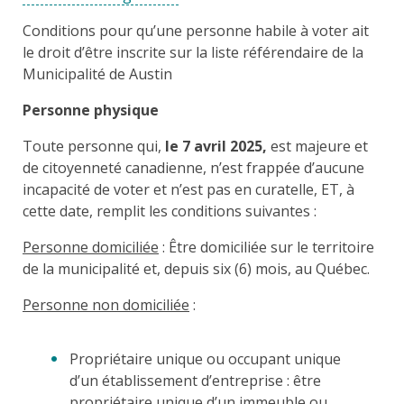
Conditions pour qu’une personne habile à voter ait
le droit d’être inscrite sur la liste référendaire de la
Municipalité de Austin
Personne physique
Toute personne qui,
le
7 avril 2025,
est majeure et
de citoyenneté canadienne, n’est frappée d’aucune
incapacité de voter et n’est pas en curatelle, ET, à
cette date, remplit les conditions suivantes :
Personne domiciliée
: Être domiciliée sur le territoire
de la municipalité et, depuis six (6) mois, au Québec.
Personne non domiciliée
:
Propriétaire unique ou occupant unique
d’un établissement d’entreprise : être
propriétaire unique d’un immeuble ou