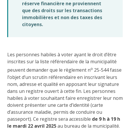
réserve financière ne proviennent
que des droits sur les transactions
immobilières et non des taxes des
citoyens.
Les personnes habiles à voter ayant le droit d’être
inscrites sur la liste référendaire de la municipalité
o
peuvent demander que le règlement n
25-544 fasse
l’objet d’un scrutin référendaire en inscrivant leurs
nom, adresse et qualité en apposant leur signature
dans un registre ouvert à cette fin. Les personnes
habiles à voter souhaitant faire enregistrer leur nom
doivent présenter une carte d’identité (carte
d’assurance maladie, permis de conduire ou
passeport). Ce registre sera accessible
de 9 h à 19 h
le mardi 22
avril 2025
au bureau de la municipalité.