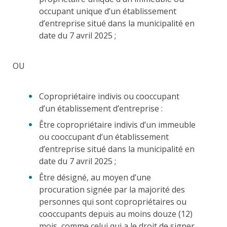
occupant unique d’un établissement
d’entreprise situé dans la municipalité en
date du 7 avril 2025 ;
OU
Copropriétaire indivis ou cooccupant
d’un établissement d’entreprise :
Être copropriétaire indivis d’un immeuble
ou cooccupant d’un établissement
d’entreprise situé dans la municipalité en
date du 7 avril 2025 ;
Être désigné, au moyen d’une
procuration signée par la majorité des
personnes qui sont copropriétaires ou
cooccupants depuis au moins douze (12)
mois, comme celui qui a le droit de signer