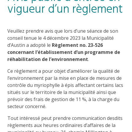
vigueur d’un règlement
Veuillez prendre avis que lors d’une séance de son
conseil tenue le 4 décembre 2023 la Municipalité
d’Austin a adopté le
Règlement no. 23-526
concernant l’établissement d’un programme de
réhabilitation de l’environnement
.
Ce règlement a pour objet d’améliorer la qualité de
l’environnement par la mise en place de mesures de
contrôle du myriophylle à épis affectant certains lacs
situés sur le territoire de la municipalité ainsi que
prévoir des frais de gestion de 11 %, à la charge du
secteur concerné.
Tout intéressé peut prendre communication desdits
règlements aux heures ordinaires d’affaires de la